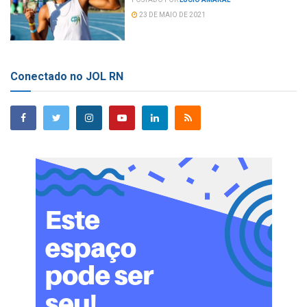
23 DE MAIO DE 2021
Conectado no JOL RN