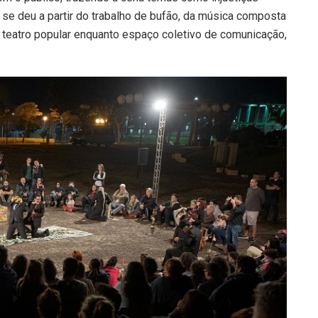
se deu a partir do trabalho de bufão, da música composta
o teatro popular enquanto espaço coletivo de comunicação,