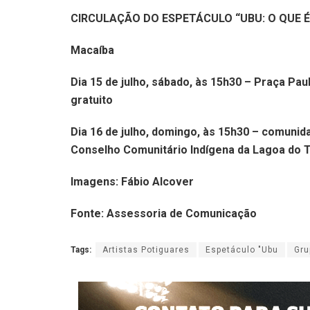
CIRCULAÇÃO DO ESPETÁCULO “UBU: O QUE 
Macaíba
Dia 15 de julho, sábado, às 15h30 –
Praça Paul
gratuito
Dia 16 de julho, domingo, às 15h30 – comuni
Conselho Comunitário Indígena da Lagoa do 
Imagens: Fábio Alcover
Fonte: Assessoria de Comunicação
Tags:
Artistas Potiguares
Espetáculo "Ubu
Gru