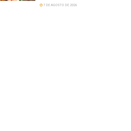
7 DE AGOSTO DE 2026