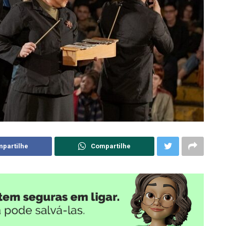
partilhe
Compartilhe