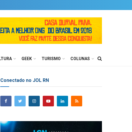
LTURA
GEEK
TURISMO
COLUNAS
Conectado no JOL RN