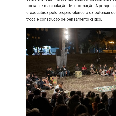
sociais e manipulação de informação. A pesquisa 
e executada pelo próprio elenco e da potência d
troca e construção de pensamento crítico.