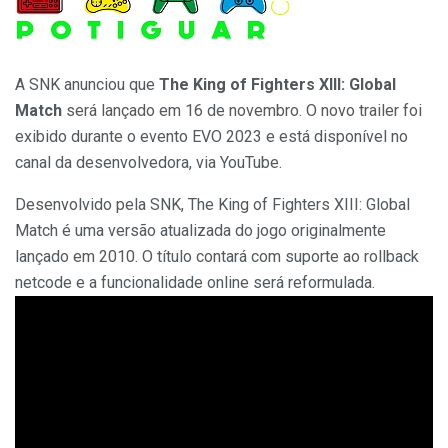
A SNK
anunciou que
The King of Fighters XIII: Global
Match
será lançado em 16 de novembro. O novo trailer foi
exibido durante o evento EVO 2023 e está disponível no
canal da desenvolvedora, via YouTube.
Desenvolvido pela SNK, The King of Fighters XIII: Global
Match é uma versão atualizada do jogo originalmente
lançado em 2010. O título contará com suporte ao rollback
netcode e a funcionalidade online será reformulada.