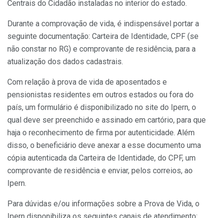
Centrais do Cidadão instaladas no interior do estado.
Durante a comprovação de vida, é indispensável portar a
seguinte documentação: Carteira de Identidade, CPF (se
não constar no RG) e comprovante de residência, para a
atualização dos dados cadastrais.
Com relação à prova de vida de aposentados e
pensionistas residentes em outros estados ou fora do
país, um formulário é disponibilizado no site do Ipern, o
qual deve ser preenchido e assinado em cartório, para que
haja o reconhecimento de firma por autenticidade. Além
disso, o beneficiário deve anexar a esse documento uma
cópia autenticada da Carteira de Identidade, do CPF, um
comprovante de residência e enviar, pelos correios, ao
Ipern.
Para dúvidas e/ou informações sobre a Prova de Vida, o
Ipern disponibiliza os seguintes canais de atendimento: