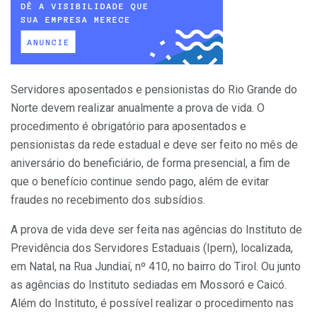
Servidores aposentados e pensionistas do Rio Grande do
Norte devem realizar anualmente a prova de vida. O
procedimento é obrigatório para aposentados e
pensionistas da rede estadual e deve ser feito no mês de
aniversário do beneficiário, de forma presencial, a fim de
que o benefício continue sendo pago, além de evitar
fraudes no recebimento dos subsídios.
A prova de vida deve ser feita nas agências do Instituto de
Previdência dos Servidores Estaduais (Ipern), localizada,
em Natal, na Rua Jundiaí, nº 410, no bairro do Tirol. Ou junto
as agências do Instituto sediadas em Mossoró e Caicó.
Além do Instituto, é possível realizar o procedimento nas