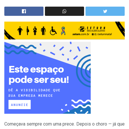
Começava sempre com uma prece. Depois o choro — já que