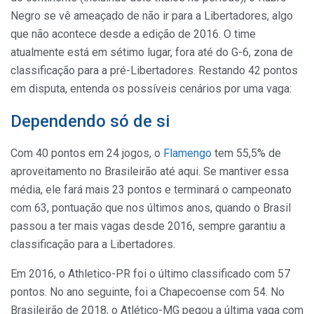
Negro se vê ameaçado de não ir para a Libertadores, algo
que não acontece desde a edição de 2016. O time
atualmente está em sétimo lugar, fora até do G-6, zona de
classificação para a pré-Libertadores. Restando 42 pontos
em disputa, entenda os possíveis cenários por uma vaga:
Dependendo só de si
Com 40 pontos em 24 jogos, o
Flamengo
tem 55,5% de
aproveitamento no Brasileirão até aqui. Se mantiver essa
média, ele fará mais 23 pontos e terminará o campeonato
com 63, pontuação que nos últimos anos, quando o Brasil
passou a ter mais vagas desde 2016, sempre garantiu a
classificação para a Libertadores.
Em 2016, o Athletico-PR foi o último classificado com 57
pontos. No ano seguinte, foi a Chapecoense com 54. No
Brasileirão de 2018, o Atlético-MG pegou a última vaga com