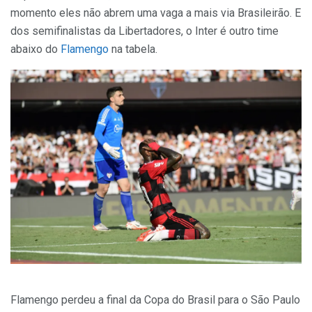
momento eles não abrem uma vaga a mais via Brasileirão. E
dos semifinalistas da Libertadores, o Inter é outro time
abaixo do
Flamengo
na tabela.
Flamengo perdeu a final da Copa do Brasil para o São Paulo