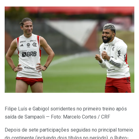
Filipe Luís e Gabigol sorridentes no primeiro treino após
saída de Sampaoli — Foto: Marcelo Cortes / CRF
Depois de sete participações seguidas no principal torneio
do continente (incluindo dois títulos no período), o Rubro-