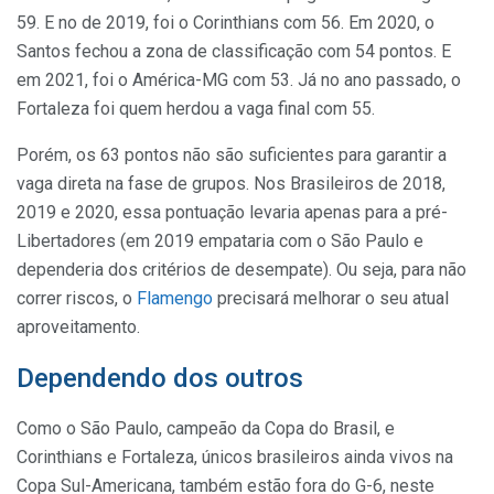
59. E no de 2019, foi o Corinthians com 56. Em 2020, o
Santos fechou a zona de classificação com 54 pontos. E
em 2021, foi o América-MG com 53. Já no ano passado, o
Fortaleza foi quem herdou a vaga final com 55.
Porém, os 63 pontos não são suficientes para garantir a
vaga direta na fase de grupos. Nos Brasileiros de 2018,
2019 e 2020, essa pontuação levaria apenas para a pré-
Libertadores (em 2019 empataria com o São Paulo e
dependeria dos critérios de desempate). Ou seja, para não
correr riscos, o
Flamengo
precisará melhorar o seu atual
aproveitamento.
Dependendo dos outros
Como o São Paulo, campeão da Copa do Brasil, e
Corinthians e Fortaleza, únicos brasileiros ainda vivos na
Copa Sul-Americana, também estão fora do G-6, neste