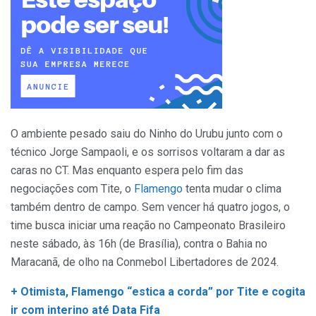
O ambiente pesado saiu do Ninho do Urubu junto com o
técnico Jorge Sampaoli, e os sorrisos voltaram a dar as
caras no CT. Mas enquanto espera pelo fim das
negociações com Tite, o
Flamengo
tenta mudar o clima
também dentro de campo. Sem vencer há quatro jogos, o
time busca iniciar uma reação no Campeonato Brasileiro
neste sábado, às 16h (de Brasília), contra o Bahia no
Maracanã, de olho na Conmebol Libertadores de 2024.
+ Otimista, Flamengo “estica a corda” por Tite e cogita
ir com interino até Data Fifa