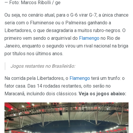
— Foto: Marcos Ribolli / ge
Ou seja, no cenário atual, para o G-6 virar G-7, a única chance
seria com o Fluminense ou o Palmeiras ganhando a
Libertadores, o que desagradaria a muitos rubro-negros. O
primeiro vem sendo o arquirrival do
Flamengo
no Rio de
Janeiro, enquanto o segundo virou um rival nacional na briga
por títulos nos últimos anos.
Jogos restantes no Brasileirão:
Na corrida pela Libertadores, o
Flamengo
terá um trunfo: o
fator casa. Das 14 rodadas restantes, oito serão no
Maracanã, incluindo dois clássicos.
Veja os jogos abaixo: