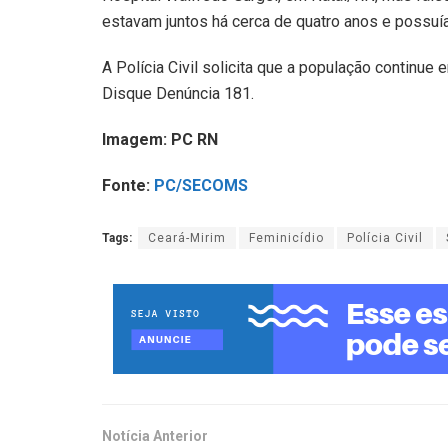
estavam juntos há cerca de quatro anos e possuía
A Polícia Civil solicita que a população continu
Disque Denúncia 181.
Imagem: PC RN
Fonte:
PC/SECOMS
Tags:
Ceará-Mirim
Feminicídio
Polícia Civil
Notícia Anterior