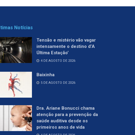
ltimas Notícias
Tensão e mistério vão vagar
intensamente o destino d’A
Última Estação’
4 DE AGOSTO DE 2026
Baixinha
5 DE AGOSTO DE 2026
Dra. Ariane Bonucci chama
atenção para a prevenção da
saúde auditiva desde os
primeiros anos de vida