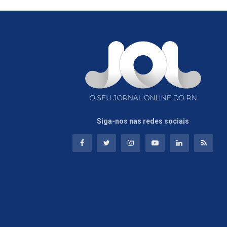
Siga-nos nas redes sociais