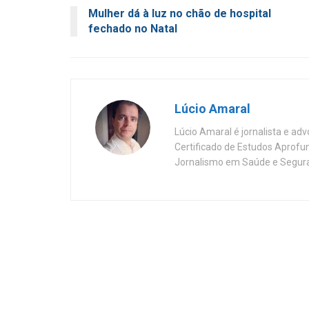
Mulher dá à luz no chão de hospital
fechado no Natal
Lúcio Amaral
Lúcio Amaral é jornalista e ad
Certificado de Estudos Aprofu
Jornalismo em Saúde e Segura