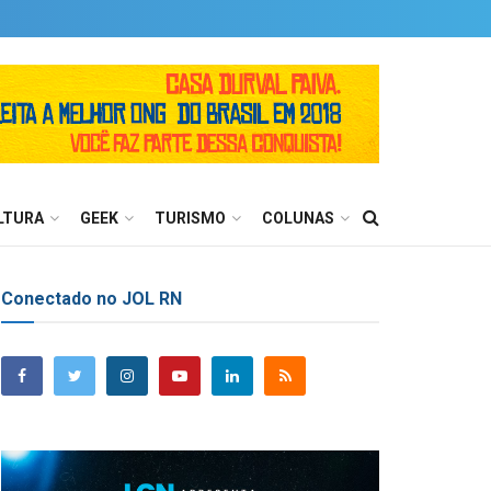
LTURA
GEEK
TURISMO
COLUNAS
Conectado no JOL RN