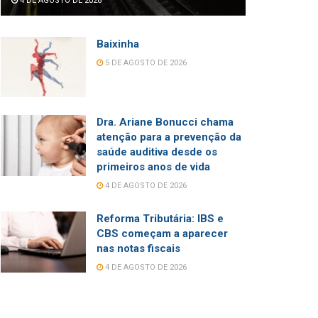
4 DE AGOSTO DE 2026
Baixinha
5 DE AGOSTO DE 2026
Dra. Ariane Bonucci chama
atenção para a prevenção da
saúde auditiva desde os
primeiros anos de vida
4 DE AGOSTO DE 2026
Reforma Tributária: IBS e
CBS começam a aparecer
nas notas fiscais
4 DE AGOSTO DE 2026