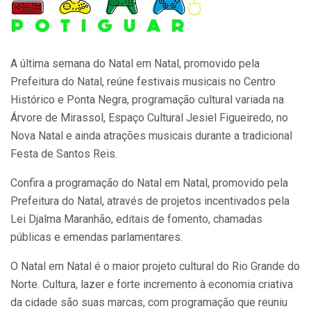
A última semana do Natal em Natal, promovido pela
Prefeitura do Natal, reúne festivais musicais no Centro
Histórico e Ponta Negra, programação cultural variada na
Árvore de Mirassol, Espaço Cultural Jesiel Figueiredo, no
Nova Natal e ainda atrações musicais durante a tradicional
Festa de Santos Reis.
Confira a programação do Natal em Natal, promovido pela
Prefeitura do Natal, através de projetos incentivados pela
Lei Djalma Maranhão, editais de fomento, chamadas
públicas e emendas parlamentares.
O Natal em Natal é o maior projeto cultural do Rio Grande do
Norte. Cultura, lazer e forte incremento à economia criativa
da cidade são suas marcas, com programação que reuniu