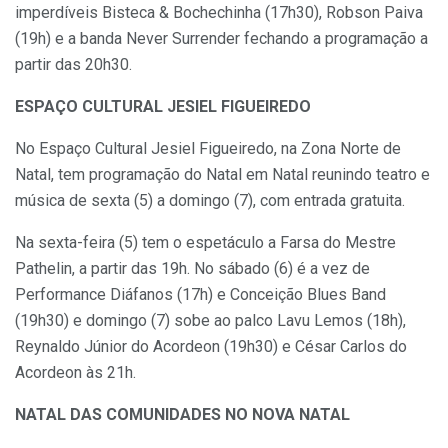
imperdíveis Bisteca & Bochechinha (17h30), Robson Paiva
(19h) e a banda Never Surrender fechando a programação a
partir das 20h30.
ESPAÇO CULTURAL JESIEL FIGUEIREDO
No Espaço Cultural Jesiel Figueiredo, na Zona Norte de
Natal, tem programação do Natal em Natal reunindo teatro e
música de sexta (5) a domingo (7), com entrada gratuita.
Na sexta-feira (5) tem o espetáculo a Farsa do Mestre
Pathelin, a partir das 19h. No sábado (6) é a vez de
Performance Diáfanos (17h) e Conceição Blues Band
(19h30) e domingo (7) sobe ao palco Lavu Lemos (18h),
Reynaldo Júnior do Acordeon (19h30) e César Carlos do
Acordeon às 21h.
NATAL DAS COMUNIDADES NO NOVA NATAL