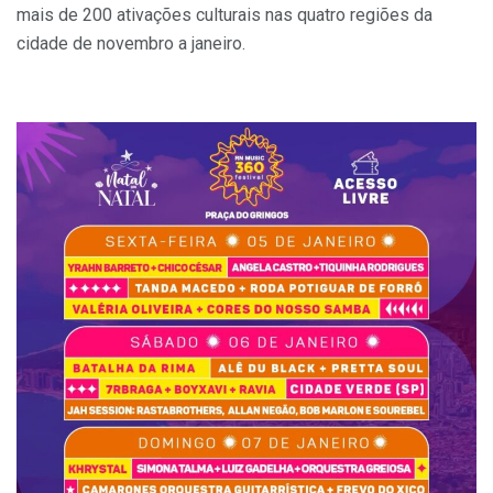
mais de 200 ativações culturais nas quatro regiões da
cidade de novembro a janeiro.