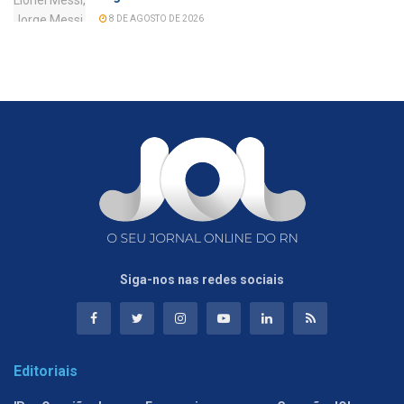
8 DE AGOSTO DE 2026
Siga-nos nas redes sociais
Editoriais