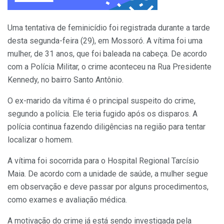
Uma tentativa de feminicídio foi registrada durante a tarde
desta segunda-feira (29), em Mossoró. A vítima foi uma
mulher, de 31 anos, que foi baleada na cabeça. De acordo
com a Polícia Militar, o crime aconteceu na Rua Presidente
Kennedy, no bairro Santo Antônio.
O ex-marido da vítima é o principal suspeito do crime,
segundo a polícia. Ele teria fugido após os disparos. A
polícia continua fazendo diligências na região para tentar
localizar o homem.
A vítima foi socorrida para o Hospital Regional Tarcísio
Maia. De acordo com a unidade de saúde, a mulher segue
em observação e deve passar por alguns procedimentos,
como exames e avaliação médica.
A motivação do crime já está sendo investigada pela