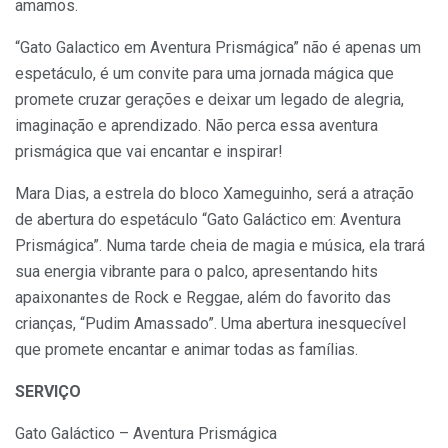
amamos.
“Gato Galactico em Aventura Prismágica” não é apenas um
espetáculo, é um convite para uma jornada mágica que
promete cruzar gerações e deixar um legado de alegria,
imaginação e aprendizado. Não perca essa aventura
prismágica que vai encantar e inspirar!
Mara Dias, a estrela do bloco Xameguinho, será a atração
de abertura do espetáculo “Gato Galáctico em: Aventura
Prismágica”. Numa tarde cheia de magia e música, ela trará
sua energia vibrante para o palco, apresentando hits
apaixonantes de Rock e Reggae, além do favorito das
crianças, “Pudim Amassado”. Uma abertura inesquecível
que promete encantar e animar todas as famílias.
SERVIÇO
Gato Galáctico – Aventura Prismágica