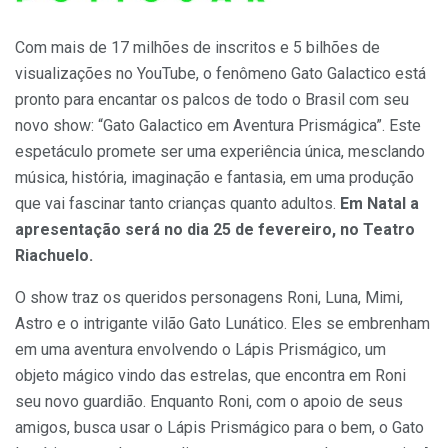
Com mais de 17 milhões de inscritos e 5 bilhões de
visualizações no YouTube, o fenômeno Gato Galactico está
pronto para encantar os palcos de todo o Brasil com seu
novo show: “Gato Galactico em Aventura Prismágica”. Este
espetáculo promete ser uma experiência única, mesclando
música, história, imaginação e fantasia, em uma produção
que vai fascinar tanto crianças quanto adultos.
Em Natal a
apresentação será no dia 25 de fevereiro, no Teatro
Riachuelo.
O show traz os queridos personagens Roni, Luna, Mimi,
Astro e o intrigante vilão Gato Lunático. Eles se embrenham
em uma aventura envolvendo o Lápis Prismágico, um
objeto mágico vindo das estrelas, que encontra em Roni
seu novo guardião. Enquanto Roni, com o apoio de seus
amigos, busca usar o Lápis Prismágico para o bem, o Gato