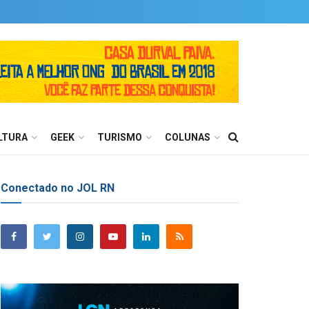
LTURA
GEEK
TURISMO
COLUNAS
Conectado no JOL RN