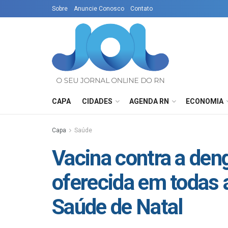
Sobre
Anuncie Conosco
Contato
CAPA
CIDADES
AGENDA RN
ECONOMIA
Capa
Saúde
Vacina contra a den
oferecida em todas 
Saúde de Natal