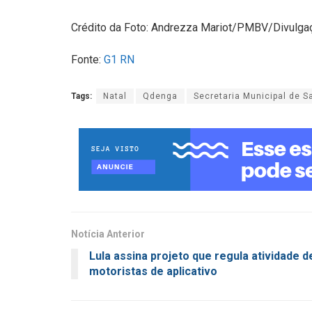
Crédito da Foto: Andrezza Mariot/PMBV/Divulga
Fonte:
G1 RN
Tags:
Natal
Qdenga
Secretaria Municipal de S
Notícia Anterior
Lula assina projeto que regula atividade d
motoristas de aplicativo