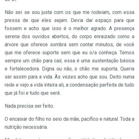
Não sei se sou justa com os que me rodeiam, com essa
pressa de que eles sejam. Devia dar espaço para que
fossem e acho que isso é o melhor agrado. A presença
serena dos ouvidos abertos, do corpo enraizado como a
árvore que oferece sombra sem contar minutos, de você
que me oferece suporte sem que eu o/a conheça. Temos
sempre um chão para cair, essa é uma sustentação básica
e fortalecedora. Digna ou não, o chão me suporta. Queria
ser assim para a vida. Às vezes acho que sou. Deito numa
rede e vejo a vida inteira ali, a condensação perfeita de tudo
que já foi e tudo que será.
Nada precisa ser feito.
O encaixar do filho no seio da mãe, pacífico e natural. Toda a
nutrição necessária.