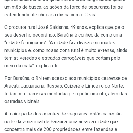
um mês de busca, as ações da força de segurança foi se
estendendo até chegar a divisa com o Ceará.
O produtor rural José Saldanha, 49 anos, explica que, pelo
seu desenho geográfico, Baraúna é conhecida como uma
“cidade formigueiro”. “A cidade faz divisa com muitos
municípios e, como nossa zona rural é muito extensa, ainda
tem as veredas e estradas carroçáveis que cortam pelo
meio da mata”, explica ele.
Por Baraúna, o RN tem acesso aos municípios cearense de
Aracati, Jaguaruana, Russas, Quixeré e Limoeiro do Norte,
todas com barreiras montadas pelo policiamento, além das
estradas vicinais.
A maior parte dos agentes de segurança estão na região
norte da zona rural de Baraúna, uma área da cidade que
concentra mais de 200 propriedades entre fazendas e