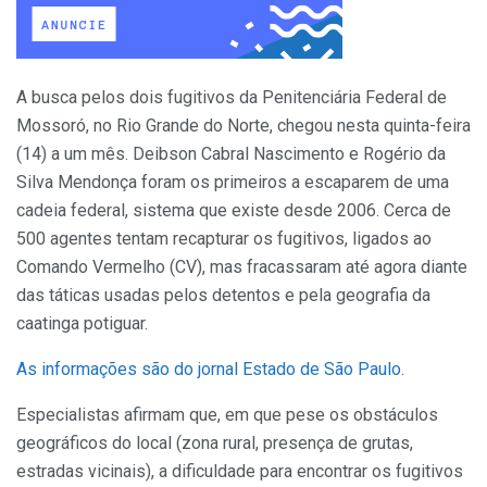
A busca pelos dois fugitivos da Penitenciária Federal de
Mossoró, no Rio Grande do Norte, chegou nesta quinta-feira
(14) a um mês. Deibson Cabral Nascimento e Rogério da
Silva Mendonça foram os primeiros a escaparem de uma
cadeia federal, sistema que existe desde 2006. Cerca de
500 agentes tentam recapturar os fugitivos, ligados ao
Comando Vermelho (CV), mas fracassaram até agora diante
das táticas usadas pelos detentos e pela geografia da
caatinga potiguar.
As informações são do jornal Estado de São Paulo.
Especialistas afirmam que, em que pese os obstáculos
geográficos do local (zona rural, presença de grutas,
estradas vicinais), a dificuldade para encontrar os fugitivos