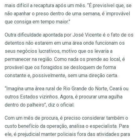
mais difícil a recaptura após um mês. “É previsível que, se
não apanhar o preso dentro de uma semana, é improvável
que consiga em tempo maior.”
Outra dificuldade apontada por José Vicente é o fato de os
detentos não estarem em uma área onde funcionam os
seus negócios lucrativos, motivo que os levaria a
permanecer na região. Como nada os prende ao local, é
provável que os foragidos se desloquem de forma
constante e, possivelmente, sem uma direção certa.
“Imagina uma área rural de Rio Grande do Norte, Ceará ou
outros Estados vizinhos. Agora, é procurar uma agulha
dentro do palheiro”, diz o oficial.
Com um mês de procura, é preciso considerar também o
custo benefício da operação, analisa o especialista. Para
ele, é prejudicial manter policiais fora das atividades para