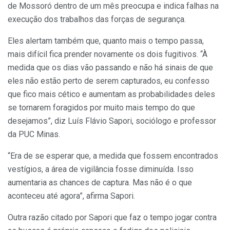
de Mossoró dentro de um mês preocupa e indica falhas na
execução dos trabalhos das forças de segurança.
Eles alertam também que, quanto mais o tempo passa,
mais difícil fica prender novamente os dois fugitivos. “À
medida que os dias vão passando e não há sinais de que
eles não estão perto de serem capturados, eu confesso
que fico mais cético e aumentam as probabilidades deles
se tornarem foragidos por muito mais tempo do que
desejamos”, diz Luís Flávio Sapori, sociólogo e professor
da PUC Minas.
“Era de se esperar que, a medida que fossem encontrados
vestígios, a área de vigilância fosse diminuída. Isso
aumentaria as chances de captura. Mas não é o que
aconteceu até agora”, afirma Sapori.
Outra razão citado por Sapori que faz o tempo jogar contra