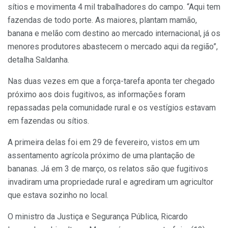
sítios e movimenta 4 mil trabalhadores do campo. “Aqui tem
fazendas de todo porte. As maiores, plantam mamão,
banana e melão com destino ao mercado internacional, já os
menores produtores abastecem o mercado aqui da região”,
detalha Saldanha.
Nas duas vezes em que a força-tarefa aponta ter chegado
próximo aos dois fugitivos, as informações foram
repassadas pela comunidade rural e os vestígios estavam
em fazendas ou sítios.
A primeira delas foi em 29 de fevereiro, vistos em um
assentamento agrícola próximo de uma plantação de
bananas. Já em 3 de março, os relatos são que fugitivos
invadiram uma propriedade rural e agrediram um agricultor
que estava sozinho no local.
O ministro da Justiça e Segurança Pública, Ricardo