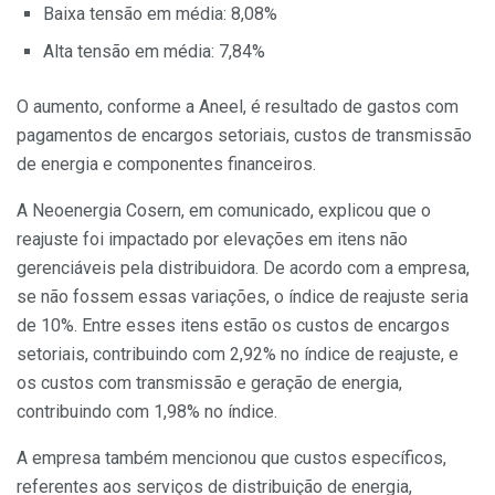
Baixa tensão em média: 8,08%
Alta tensão em média: 7,84%
O aumento, conforme a Aneel, é resultado de gastos com
pagamentos de encargos setoriais, custos de transmissão
de energia e componentes financeiros.
A Neoenergia Cosern, em comunicado, explicou que o
reajuste foi impactado por elevações em itens não
gerenciáveis pela distribuidora. De acordo com a empresa,
se não fossem essas variações, o índice de reajuste seria
de 10%. Entre esses itens estão os custos de encargos
setoriais, contribuindo com 2,92% no índice de reajuste, e
os custos com transmissão e geração de energia,
contribuindo com 1,98% no índice.
A empresa também mencionou que custos específicos,
referentes aos serviços de distribuição de energia,