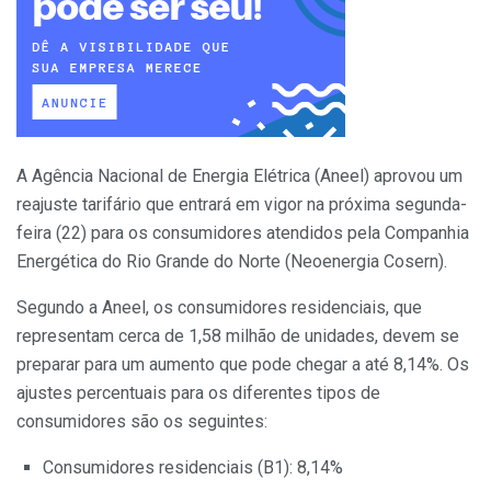
A Agência Nacional de Energia Elétrica (Aneel) aprovou um
reajuste tarifário que entrará em vigor na próxima segunda-
feira (22) para os consumidores atendidos pela Companhia
Energética do Rio Grande do Norte (Neoenergia Cosern).
Segundo a Aneel, os consumidores residenciais, que
representam cerca de 1,58 milhão de unidades, devem se
preparar para um aumento que pode chegar a até 8,14%. Os
ajustes percentuais para os diferentes tipos de
consumidores são os seguintes:
Consumidores residenciais (B1): 8,14%