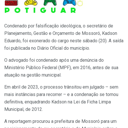
Condenado por falsificação ideológica, o secretário de
Planejamento, Gestão e Orçamento de Mossoró, Kadson
Eduardo, foi exonerado do cargo neste sábado (20). A saída
foi publicada no Diário Oficial do município.
O advogado foi condenado após uma denúncia do
Ministério Público Federal (MPF), em 2016, antes de sua
atuação na gestão municipal.
Em abril de 2023, o processo trânsitou em julgado – sem
mais instâncias para recorrer – e a condenação se tornou
definitiva, enquadrando Kadson na Lei da Ficha Limpa
Municipal, de 2012.
A reportagem
procurou a prefeitura de Mossoró para um