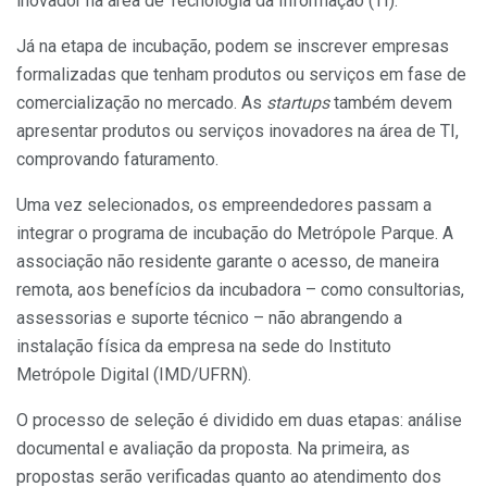
inovador na área de Tecnologia da Informação (TI).
Já na etapa de incubação, podem se inscrever empresas
formalizadas que tenham produtos ou serviços em fase de
comercialização no mercado. As
startups
também devem
apresentar produtos ou serviços inovadores na área de TI,
comprovando faturamento.
Uma vez selecionados, os empreendedores passam a
integrar o programa de incubação do Metrópole Parque. A
associação não residente garante o acesso, de maneira
remota, aos benefícios da incubadora – como consultorias,
assessorias e suporte técnico – não abrangendo a
instalação física da empresa na sede do Instituto
Metrópole Digital (IMD/UFRN).
O processo de seleção é dividido em duas etapas: análise
documental e avaliação da proposta. Na primeira, as
propostas serão verificadas quanto ao atendimento dos