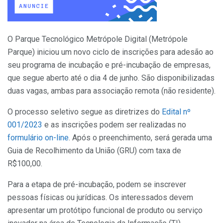
O Parque Tecnológico Metrópole Digital (Metrópole
Parque) iniciou um novo ciclo de inscrições para adesão ao
seu programa de incubação e pré-incubação de empresas,
que segue aberto até o dia 4 de junho. São disponibilizadas
duas vagas, ambas para associação remota (não residente).
O processo seletivo segue as diretrizes do
Edital nº
001/2023
e as inscrições podem ser realizadas no
formulário on-line
. Após o preenchimento, será gerada uma
Guia de Recolhimento da União (GRU) com taxa de
R$100,00.
Para a etapa de pré-incubação, podem se inscrever
pessoas físicas ou jurídicas. Os interessados devem
apresentar um protótipo funcional de produto ou serviço