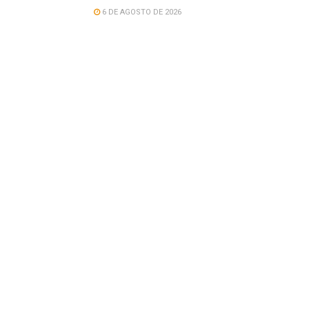
6 DE AGOSTO DE 2026