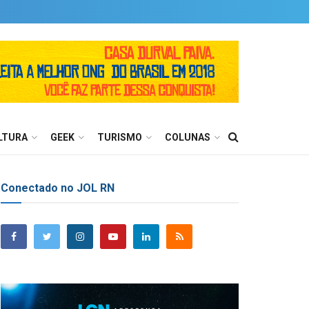
LTURA
GEEK
TURISMO
COLUNAS
Conectado no JOL RN