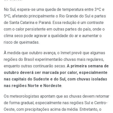
No Sul, espera-se uma queda de temperatura entre 3ºC e
5ºC, afetando principalmente o Rio Grande do Sul e partes
de Santa Catarina e Paraná. Essa redução é um contraste
com o calor persistente em outras partes do país, onde o
clima seco pode agravar a qualidade do ar e aumentar o
risco de queimadas.
À medida que outubro avança, o Inmet prevê que algumas
regiões do Brasil experimentarão chuvas mais regulares,
enquanto outras continuarão secas.
A primeira semana de
outubro deverá ser marcada por calor, especialmente
nas capitais do Sudeste e do Sul, com chuvas isoladas
nas regiões Norte e Nordeste
.
Os meteorologistas apontam que as chuvas devem retornar
de forma gradual, especialmente nas regiões Sul e Centro-
Oeste, com precipitações acima da média. Entretanto, o