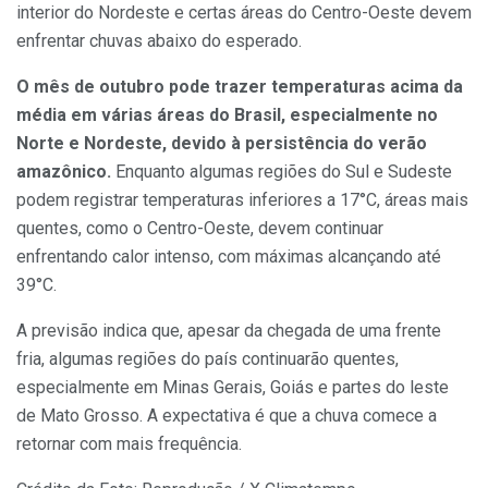
interior do Nordeste e certas áreas do Centro-Oeste devem
enfrentar chuvas abaixo do esperado.
O mês de outubro pode trazer temperaturas acima da
média em várias áreas do Brasil, especialmente no
Norte e Nordeste, devido à persistência do verão
amazônico.
Enquanto algumas regiões do Sul e Sudeste
podem registrar temperaturas inferiores a 17°C, áreas mais
quentes, como o Centro-Oeste, devem continuar
enfrentando calor intenso, com máximas alcançando até
39°C.
A previsão indica que, apesar da chegada de uma frente
fria, algumas regiões do país continuarão quentes,
especialmente em Minas Gerais, Goiás e partes do leste
de Mato Grosso. A expectativa é que a chuva comece a
retornar com mais frequência.