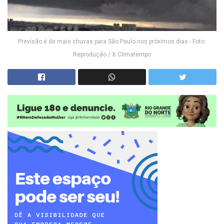
Previsão é de mais chuvas para São Paulo nos próximos dias - Foto:
Reprodução / X Climatempo