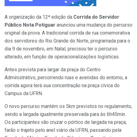
A organização da 12ª edição da
Corrida do Servidor
Público Nota Potiguar
anunciou uma mudança do percurso
original da prova. A tradicional corrida de rua comemorativa
dos servidores do Rio Grande do Norte, programada para o
dia 9 de novembro, em Natal, precisou ter o percurso
alterado, em função de operacionalizações logísticas.
Antes prevista para largar da praça do Centro
Administrativo, percorrendo ruas e avenidas do entorno, a
corrida agora terá sua concentração na praça cívica do
Campus da UFRN.
O novo percurso mantém os 5km previstos no regulamento,
sendo a largada igualmente preservada para às 6h45min.
Os participantes vão cruzar o pórtico de largada na praça,
farão o trajeto pelo anel viário da UFRN, passando pela