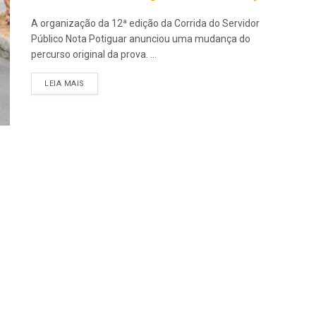
A organização da 12ª edição da Corrida do Servidor
Público Nota Potiguar anunciou uma mudança do
percurso original da prova. ...
LEIA MAIS