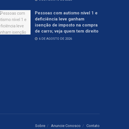
Pessoas com autismo nível 1 e
deficiência leve ganham
isenção de imposto na compra
de carro; veja quem tem direito
6 DE AGOSTO DE 2026
Sobre
Anuncie Conosco
Contato