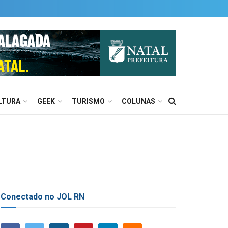
LTURA
GEEK
TURISMO
COLUNAS
Conectado no JOL RN