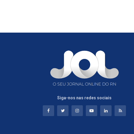
Siga-nos nas redes sociais