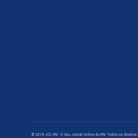
© 2018 JOL RN - O Seu Jornal Online do RN. Todos os direitos