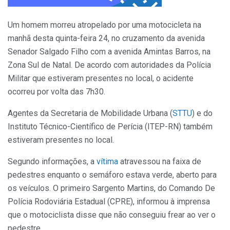
Um homem morreu atropelado por uma motocicleta na
manhã desta quinta-feira 24, no cruzamento da avenida
Senador Salgado Filho com a avenida Amintas Barros, na
Zona Sul de Natal. De acordo com autoridades da Polícia
Militar que estiveram presentes no local, o acidente
ocorreu por volta das 7h30.
Agentes da Secretaria de Mobilidade Urbana (
STTU
) e do
Instituto Técnico-Científico de Perícia (ITEP-RN) também
estiveram presentes no local.
Segundo informações, a
vítima
atravessou na faixa de
pedestres enquanto o semáforo estava verde, aberto para
os veículos. O primeiro Sargento Martins, do Comando De
Polícia Rodoviária Estadual (CPRE), informou à imprensa
que o motociclista disse que não conseguiu frear ao ver o
pedestre.