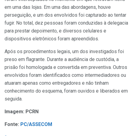
em uma das lojas. Em uma das abordagens, houve
perseguição, e um dos envolvidos foi capturado ao tentar
fugir. No total, dez pessoas foram conduzidas à delegacia
para prestar depoimento, e diversos celulares e
dispositivos eletrônicos foram apreendidos.
Após os procedimentos legais, um dos investigados foi
preso em flagrante. Durante a audiência de custódia, a
prisão foi homologada e convertida em preventiva. Outros
envolvidos foram identificados como intermediadores ou
atuaram apenas como entregadores e não tinham
conhecimento do esquema, foram ouvidos e liberados em
seguida.
Imagem: PCRN
Fonte:
PC/ASSECOM