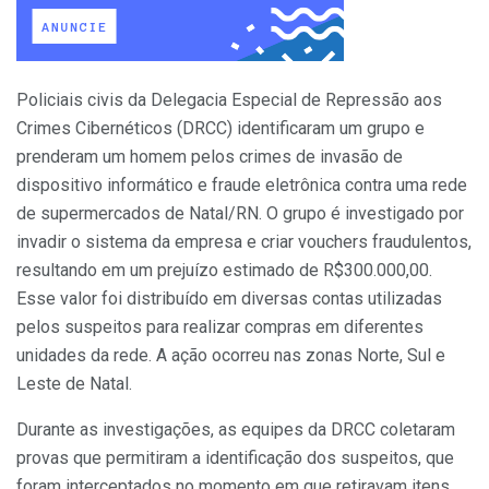
Policiais civis da Delegacia Especial de Repressão aos
Crimes Cibernéticos (DRCC) identificaram um grupo e
prenderam um homem pelos crimes de invasão de
dispositivo informático e fraude eletrônica contra uma rede
de supermercados de Natal/RN. O grupo é investigado por
invadir o sistema da empresa e criar vouchers fraudulentos,
resultando em um prejuízo estimado de R$300.000,00.
Esse valor foi distribuído em diversas contas utilizadas
pelos suspeitos para realizar compras em diferentes
unidades da rede. A ação ocorreu nas zonas Norte, Sul e
Leste de Natal.
Durante as investigações, as equipes da DRCC coletaram
provas que permitiram a identificação dos suspeitos, que
foram interceptados no momento em que retiravam itens