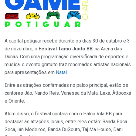
A capital potiguar recebe durante os dias 30 de outubro e 3
de novembro, o
Festival Tamo Junto BB
, na Arena das
Dunas. Com uma programação diversificada de esportes e
música, o evento gratuito traz renomados artistas nacionais
para apresentações em
Natal
.
Entre as atrações confirmadas no palco principal, estão os
cantores Jão, Nando Reis, Vanessa da Mata, Lexa, Àttooxxá
e Oriente.
Além disso, o festival contará com o Palco Vila BB para
destacar as atrações locais, entre eles estão: Banda Boca
Seca, Ian Medeiros, Banda DuSouto, Taj Ma House, Dani