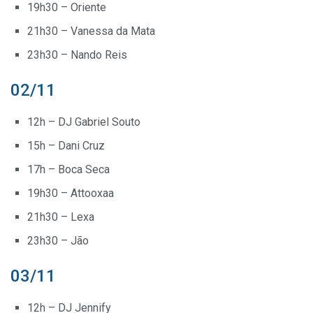
19h30 – Oriente
21h30 – Vanessa da Mata
23h30 – Nando Reis
02/11
12h – DJ Gabriel Souto
15h – Dani Cruz
17h – Boca Seca
19h30 – Attooxaa
21h30 – Lexa
23h30 – Jão
03/11
12h – DJ Jennify