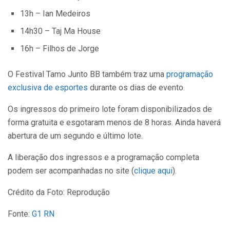
13h – Ian Medeiros
14h30 – Taj Ma House
16h – Filhos de Jorge
O Festival Tamo Junto BB também traz uma
programação
exclusiva de esportes
durante os dias de evento.
Os ingressos do primeiro lote foram disponibilizados de
forma gratuita e esgotaram menos de 8 horas. Ainda haverá
abertura de um segundo e último lote.
A liberação dos ingressos e a programação completa
podem ser acompanhadas no site (
clique aqui
).
Crédito da Foto: Reprodução
Fonte:
G1 RN