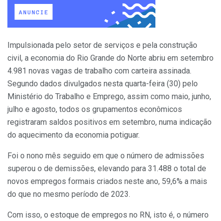
Impulsionada pelo setor de serviços e pela construção
civil, a economia do Rio Grande do Norte abriu em setembro
4.981 novas vagas de trabalho com carteira assinada.
Segundo dados divulgados nesta quarta-feira (30) pelo
Ministério do Trabalho e Emprego, assim como maio, junho,
julho e agosto, todos os grupamentos econômicos
registraram saldos positivos em setembro, numa indicação
do aquecimento da economia potiguar.
Foi o nono mês seguido em que o número de admissões
superou o de demissões, elevando para 31.488 o total de
novos empregos formais criados neste ano, 59,6% a mais
do que no mesmo período de 2023.
Com isso, o estoque de empregos no RN, isto é, o número