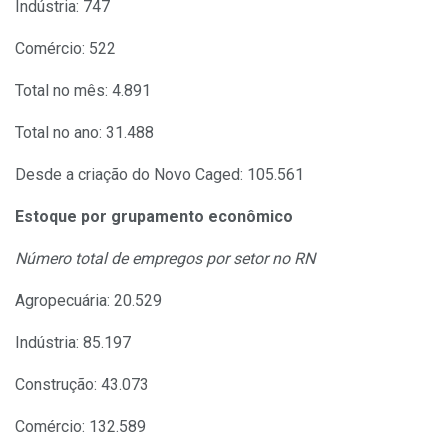
Indústria: 747
Comércio: 522
Total no mês: 4.891
Total no ano: 31.488
Desde a criação do Novo Caged: 105.561
Estoque por grupamento econômico
Número total de empregos por setor no RN
Agropecuária: 20.529
Indústria: 85.197
Construção: 43.073
Comércio: 132.589