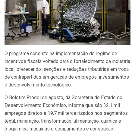
O programa consiste na implementação de regime de
incentivos fiscais voltado para o fortalecimento da indústria
local, oferecendo isenções e reduções tributárias em troca
de contrapartidas em geração de empregos, investimentos
e desenvolvimento tecnológico.
O Boletim Proedi de agosto, da Secretaria de Estado do
Desenvolvimento Econômico, informa que são 32,1 mil
empregos diretos e 19,7 mil terceirizados nos segmentos
têxtil, mineração, transformação, alimentação, química e
bioquímica, máquinas e equipamentos e construção.