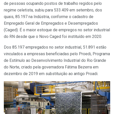
de pessoas ocupando postos de trabalho regidos pelo
regime celetista, subiu para 533.409 em setembro, dos
quais, 85.197 na Indústria, conforme o cadastro de
Empregado Geral de Empregados e Desempregados
(Caged). É o maior estoque de empregos no setor industrial
do RN desde que o Novo Caged foi instituído em 2020.
Dos 85.197 empregados no setor industrial, 51.891 estão
vinculados a empresas beneficiadas pelo Proedi, Programa
de Estímulo ao Desenvolvimento Industrial do Rio Grande
do Norte, criado pela governadora Fátima Bezerra em
dezembro de 2019 em substituição ao antigo Proadi.