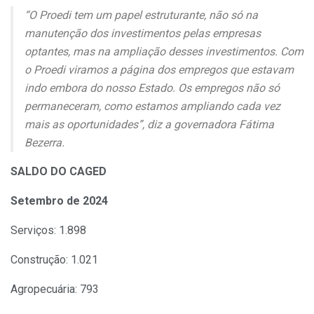
“O Proedi tem um papel estruturante, não só na
manutenção dos investimentos pelas empresas
optantes, mas na ampliação desses investimentos. Com
o Proedi viramos a página dos empregos que estavam
indo embora do nosso Estado. Os empregos não só
permaneceram, como estamos ampliando cada vez
mais as oportunidades”, diz a governadora Fátima
Bezerra.
SALDO DO CAGED
Setembro de 2024
Serviços: 1.898
Construção: 1.021
Agropecuária: 793