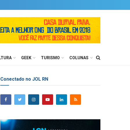
LTURA
GEEK
TURISMO
COLUNAS
Conectado no JOL RN