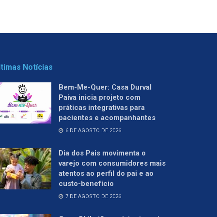
ltimas Notícias
Bem-Me-Quer: Casa Durval
Paiva inicia projeto com
práticas integrativas para
pacientes e acompanhantes
6 DE AGOSTO DE 2026
Dia dos Pais movimenta o
varejo com consumidores mais
atentos ao perfil do pai e ao
custo-benefício
7 DE AGOSTO DE 2026