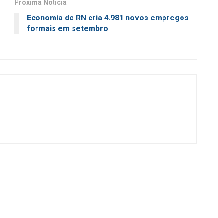
Próxima Notícia
Economia do RN cria 4.981 novos empregos
formais em setembro