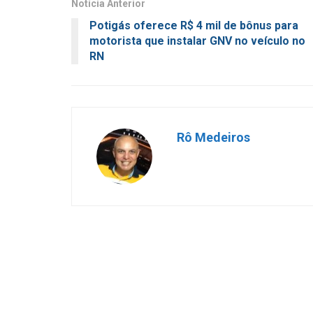
Notícia Anterior
Potigás oferece R$ 4 mil de bônus para
motorista que instalar GNV no veículo no
RN
Rô Medeiros