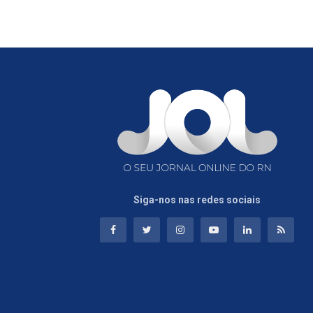
Siga-nos nas redes sociais