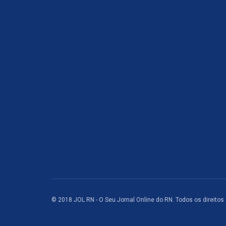
© 2018 JOL RN - O Seu Jornal Online do RN. Todos os direitos