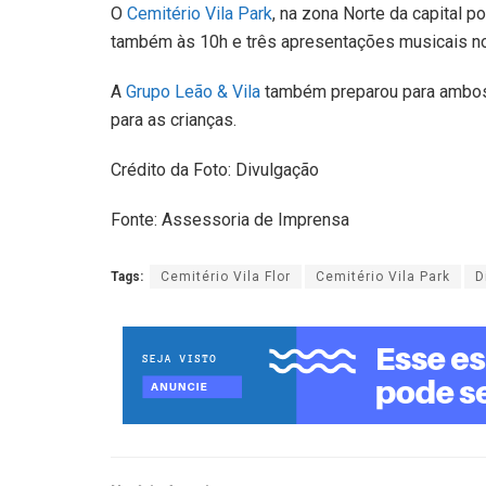
O
Cemitério Vila Park
, na zona Norte da capital 
também às 10h e três apresentações musicais n
A
Grupo Leão & Vila
também preparou para ambos 
para as crianças.
Crédito da Foto: Divulgação
Fonte: Assessoria de Imprensa
Tags:
Cemitério Vila Flor
Cemitério Vila Park
D