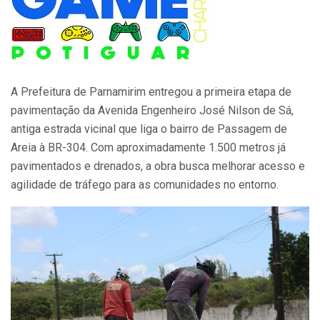
A Prefeitura de Parnamirim entregou a primeira etapa de
pavimentação da Avenida Engenheiro José Nilson de Sá,
antiga estrada vicinal que liga o bairro de Passagem de
Areia à BR-304. Com aproximadamente 1.500 metros já
pavimentados e drenados, a obra busca melhorar acesso e
agilidade de tráfego para as comunidades no entorno.