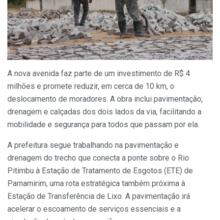
A nova avenida faz parte de um investimento de R$ 4
milhões e promete reduzir, em cerca de 10 km, o
deslocamento de moradores. A obra inclui pavimentação,
drenagem e calçadas dos dois lados da via, facilitando a
mobilidade e segurança para todos que passam por ela.
A prefeitura segue trabalhando na pavimentação e
drenagem do trecho que conecta a ponte sobre o Rio
Pitimbu à Estação de Tratamento de Esgotos (ETE) de
Parnamirim, uma rota estratégica também próxima à
Estação de Transferência de Lixo. A pavimentação irá
acelerar o escoamento de serviços essenciais e a