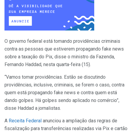
O governo federal está tomando providências criminais
contra as pessoas que estiverem propagando fake news
sobre a taxação do Pix, disse o ministro da Fazenda,
Fernando Haddad, nesta quarta-feira (15).
“Vamos tomar providências. Estão se discutindo
providências, inclusive, criminais, se forem o caso, contra
quem está propagando fake news e contra quem está
dando golpes. Há golpes sendo aplicado no comércio”,
disse Haddad a jornalistas.
A
Receita Federal
anunciou a ampliação das regras de
fiscalização para transferências realizadas via Pix e cartão