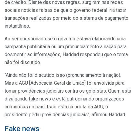
de crédito. Diante das novas regras, surgiram nas redes
sociais notícias falsas de que o governo federal iria taxar
transações realizadas por meio do sistema de pagamento
instantâneo.
Ao ser questionado se o governo estava elaborando uma
campanha publicitária ou um pronunciamento à nação para
desmentir as informações, Haddad respondeu que o tema
não foi discutido.
“Ainda não foi discutido isso (pronunciamento à nação).
Mas a AGU [Advocacia-Geral da União] foi envolvida para
tomar providências judiciais contra os golpistas. Quem está
divulgando fake news e está patrocinando organizações
criminosas no país. Isso está na órbita da AGU, o
presidente pediu providências judiciais”, afirmou Haddad.
Fake news