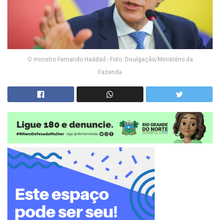
O ministro Fernando Haddad - Foto: Divulgação/Ministério da
Fazenda