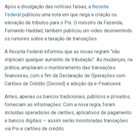
Após a divulgação das notícias falsas, a
Receita
Federal
publicou uma nota em que nega a criação ou
elevação de tributos para o Pix. O ministro da Fazenda,
Fernando Haddad, também publicou um vídeo desmentindo
os rumores sobre a taxação de transações.
A Receita Federal informou que as novas regram “não
implicam qualquer aumento de tributação”. As mudanças, na
prática, ampliaram o monitoramento das transações
financeiras, com o fim da Declaração de Operações com
Cartões de Crédito (Decred) e adoção da e-Financeira.
Antes, apenas os bancos tradicionais, públicos e privados,
forneciam as informações. Com a nova regra, foram
incluídas operadoras de cartões, aplicativos de pagamento
e bancos digitais — assim serão monitoradas transações
via Pix e cartões de crédito.