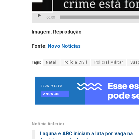
00:00
Imagem: Reprodução
Fonte:
Novo Notícias
Tags:
Natal
Polícia Civil
Policial Militar
Susp
Notícia Anterior
Laguna e ABC iniciam a luta por vaga na