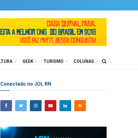
LTURA
GEEK
TURISMO
COLUNAS
Conectado no JOL RN