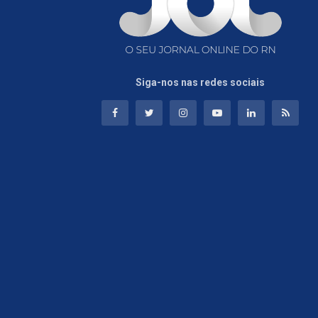
Siga-nos nas redes sociais