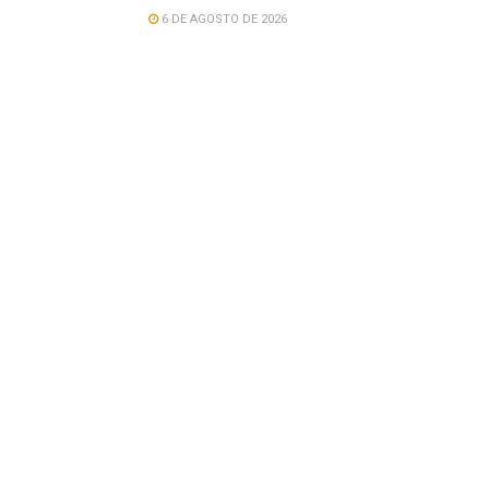
6 DE AGOSTO DE 2026