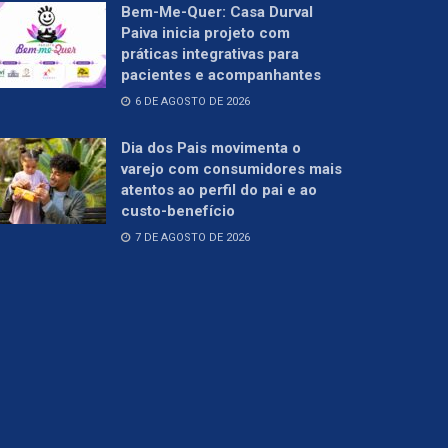
Bem-Me-Quer: Casa Durval
Paiva inicia projeto com
práticas integrativas para
pacientes e acompanhantes
6 DE AGOSTO DE 2026
Dia dos Pais movimenta o
varejo com consumidores mais
atentos ao perfil do pai e ao
custo-benefício
7 DE AGOSTO DE 2026