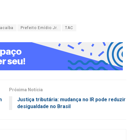
acaíba
Prefeito Emídio Jr.
TAC
Próxima Notícia
m
Justiça tributária: mudança no IR pode reduzir
desigualdade no Brasil