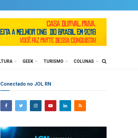
LTURA
GEEK
TURISMO
COLUNAS
Conectado no JOL RN