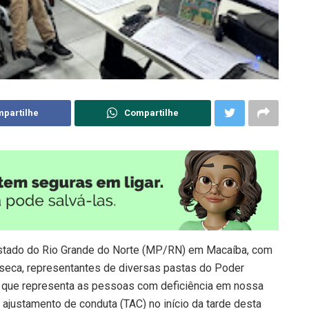
partilhe
Compartilhe
Estado do Rio Grande do Norte (MP/RN) em Macaíba, com
onseca, representantes de diversas pastas do Poder
o que representa as pessoas com deficiência em nossa
 ajustamento de conduta (TAC) no início da tarde desta