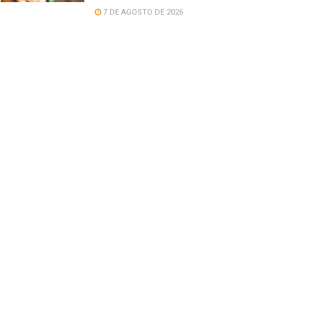
7 DE AGOSTO DE 2026