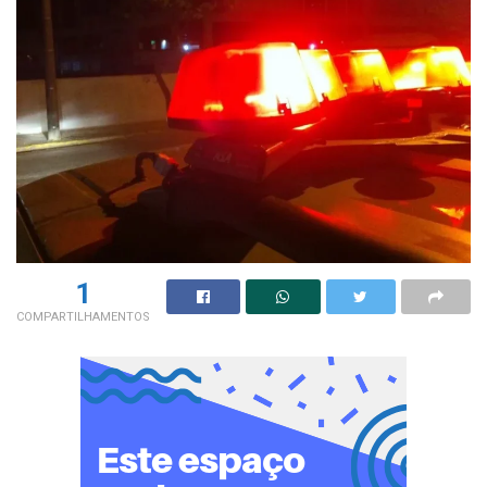
1
COMPARTILHAMENTOS