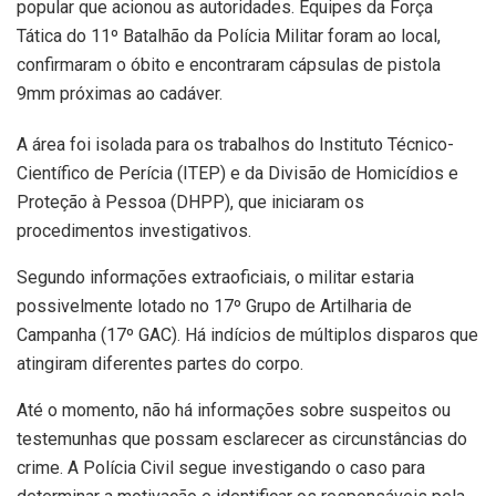
popular que acionou as autoridades. Equipes da Força
Tática do 11º Batalhão da Polícia Militar foram ao local,
confirmaram o óbito e encontraram cápsulas de pistola
9mm próximas ao cadáver.
A área foi isolada para os trabalhos do Instituto Técnico-
Científico de Perícia (ITEP) e da Divisão de Homicídios e
Proteção à Pessoa (DHPP), que iniciaram os
procedimentos investigativos.
Segundo informações extraoficiais, o militar estaria
possivelmente lotado no 17º Grupo de Artilharia de
Campanha (17º GAC). Há indícios de múltiplos disparos que
atingiram diferentes partes do corpo.
Até o momento, não há informações sobre suspeitos ou
testemunhas que possam esclarecer as circunstâncias do
crime. A Polícia Civil segue investigando o caso para