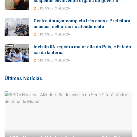
suspeitas envolvendo órgãos do governo
5 DE AGOSTO DE 2026
Centro Abraçar completa três anos e Prefeitura
anuncia melhorias no atendimento
5 DE AGOSTO DE 2026
Ideb do RN registra maior alta do País, e Estado
sai da lanterna
6 DE AGOSTO DE 2026
Últimas Notícias