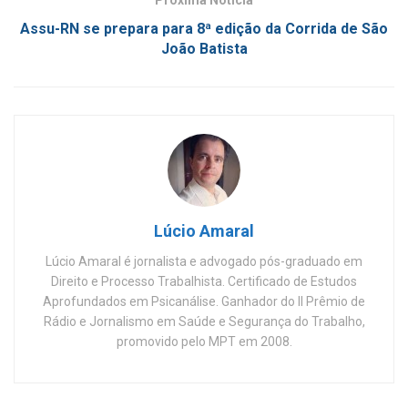
Próxima Notícia
Assu-RN se prepara para 8ª edição da Corrida de São
João Batista
Lúcio Amaral
Lúcio Amaral é jornalista e advogado pós-graduado em
Direito e Processo Trabalhista. Certificado de Estudos
Aprofundados em Psicanálise. Ganhador do II Prêmio de
Rádio e Jornalismo em Saúde e Segurança do Trabalho,
promovido pelo MPT em 2008.