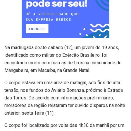
Na madrugada deste sábado (12), um jovem de 19 anos,
identificado como militar do Exército Brasileiro, foi
encontrado morto com marcas de tiros na comunidade de
Mangabeira, em Macaíba, na Grande Natal.
O corpo estava em uma área de matagal, sob fios de alta
tensão, nos fundos do Aviário Bonanza, próximo à Estrada
das Torres. De acordo com informações preliminares,
moradores da região relataram ter ouvido disparos na noite
anterior, sexta-feira (11).
O corpo foi localizado por volta das 4h30 da manhã por um