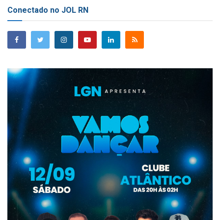
Conectado no JOL RN