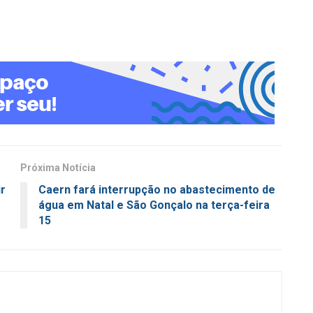
Próxima Notícia
r
Caern fará interrupção no abastecimento de
água em Natal e São Gonçalo na terça-feira
15