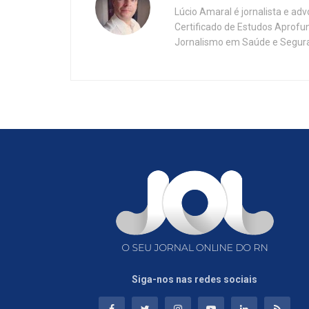
Lúcio Amaral é jornalista e ad
Certificado de Estudos Aprofu
Jornalismo em Saúde e Segura
Siga-nos nas redes sociais