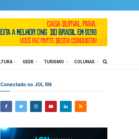
LTURA
GEEK
TURISMO
COLUNAS
Conectado no JOL RN