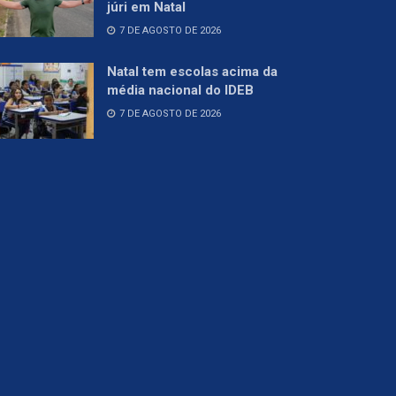
júri em Natal
7 DE AGOSTO DE 2026
Natal tem escolas acima da
média nacional do IDEB
7 DE AGOSTO DE 2026