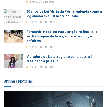
6 DE AGOSTO DE 2026
20 anos da Lei Maria da Penha: entenda como a
legislação evoluiu neste período
7 DE AGOSTO DE 2026
Parnamirim realiza manutenção na Rua Itália,
em Passagem de Areia, e prepara solução
definitiva
7 DE AGOSTO DE 2026
Moradora de Natal registra candidatura à
presidência pela UP
7 DE AGOSTO DE 2026
Últimas Notícias