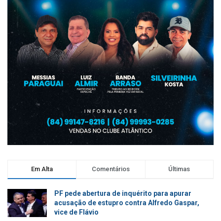
Em Alta
Comentários
Últimas
PF pede abertura de inquérito para apurar
acusação de estupro contra Alfredo Gaspar,
vice de Flávio