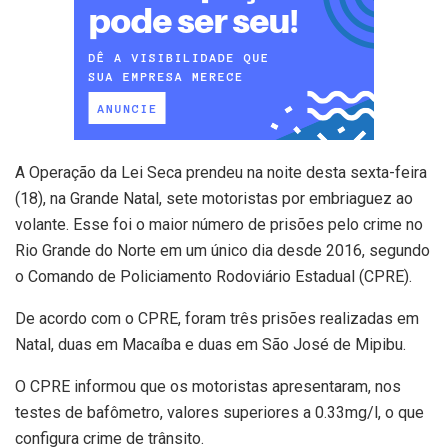
A Operação da Lei Seca prendeu na noite desta sexta-feira
(18), na Grande Natal, sete motoristas por embriaguez ao
volante. Esse foi o maior número de prisões pelo crime no
Rio Grande do Norte em um único dia desde 2016, segundo
o Comando de Policiamento Rodoviário Estadual (CPRE).
De acordo com o CPRE, foram três prisões realizadas em
Natal, duas em Macaíba e duas em São José de Mipibu.
O CPRE informou que os motoristas apresentaram, nos
testes de bafômetro, valores superiores a 0.33mg/l, o que
configura crime de trânsito.