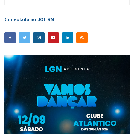
Conectado no JOL RN