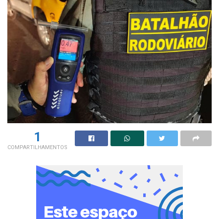
1
COMPARTILHAMENTOS