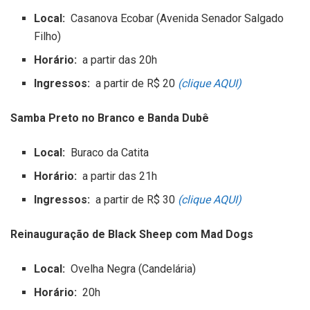
Local:
Casanova Ecobar (Avenida Senador Salgado
Filho)
Horário:
a partir das 20h
Ingressos:
a partir de R$ 20
(clique AQUI)
Samba Preto no Branco e Banda Dubê
Local:
Buraco da Catita
Horário:
a partir das 21h
Ingressos:
a partir de R$ 30
(clique AQUI)
Reinauguração de Black Sheep com Mad Dogs
Local:
Ovelha Negra (Candelária)
Horário:
20h