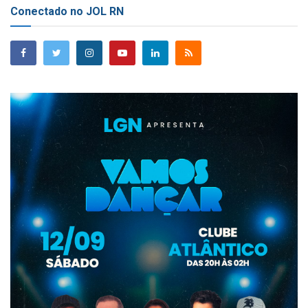
Conectado no JOL RN