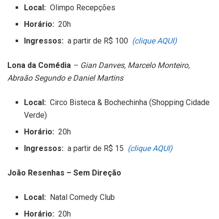
Local:
Olimpo Recepções
Horário:
20h
Ingressos:
a partir de R$ 100
(clique AQUI)
Lona da Comédia
– Gian Danves, Marcelo Monteiro,
Abraão Segundo e Daniel Martins
Local:
Circo Bisteca & Bochechinha (Shopping Cidade
Verde)
Horário:
20h
Ingressos:
a partir de R$ 15
(clique AQUI)
João Resenhas – Sem Direção
Local:
Natal Comedy Club
Horário:
20h