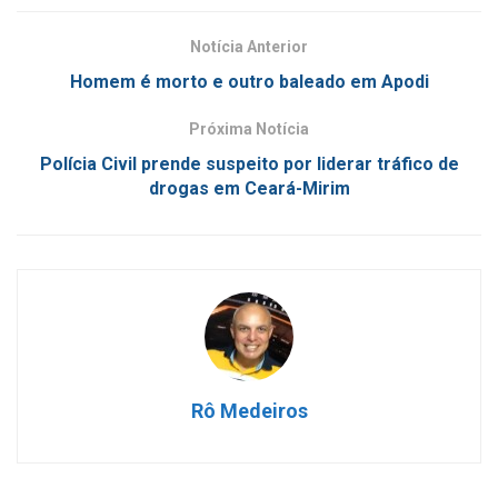
Notícia Anterior
Homem é morto e outro baleado em Apodi
Próxima Notícia
Polícia Civil prende suspeito por liderar tráfico de
drogas em Ceará-Mirim
Rô Medeiros