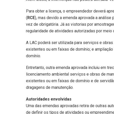
Para obter a licença, o empreendedor deverá apr
(
RCE
), mas devido a emenda aprovada a análise
vez de obrigatória. Já as vistorias por amostrage
regularidade de atividades autorizadas por meio 
A LAC poderá ser utilizada para serviços e obras
existentes ou em faixas de domínio; e ampliação 
domínio.
Entretanto, outra emenda aprovada incluiu em tre
licenciamento ambiental serviços e obras de man
existentes ou em faixas de domínio e de servidã
dragagens de manutenção.
Autoridades envolvidas
Uma das emendas aprovadas retira de outras auto
de definir os tipos de atividades ou empreendime