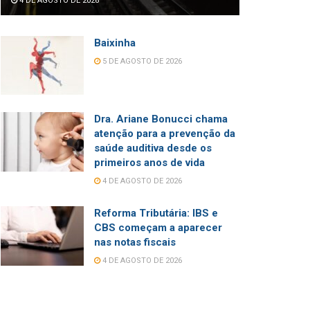
4 DE AGOSTO DE 2026
Baixinha
5 DE AGOSTO DE 2026
Dra. Ariane Bonucci chama
atenção para a prevenção da
saúde auditiva desde os
primeiros anos de vida
4 DE AGOSTO DE 2026
Reforma Tributária: IBS e
CBS começam a aparecer
nas notas fiscais
4 DE AGOSTO DE 2026