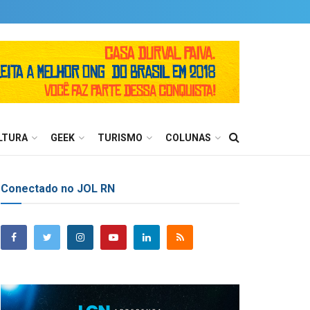
LTURA
GEEK
TURISMO
COLUNAS
Conectado no JOL RN