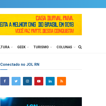
LTURA
GEEK
TURISMO
COLUNAS
Conectado no JOL RN