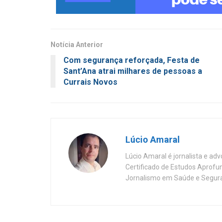
Notícia Anterior
Com segurança reforçada, Festa de
Sant’Ana atrai milhares de pessoas a
Currais Novos
Lúcio Amaral
Lúcio Amaral é jornalista e ad
Certificado de Estudos Aprofu
Jornalismo em Saúde e Segura