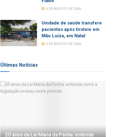
Flávio
6 DE AGOSTO DE 2026
Unidade de saúde transfere
pacientes após tiroteio em
Mãe Luíza, em Natal
6 DE AGOSTO DE 2026
Últimas Notícias
20 anos da Lei Maria da Penha: entenda