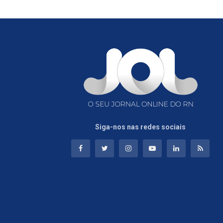
Siga-nos nas redes sociais