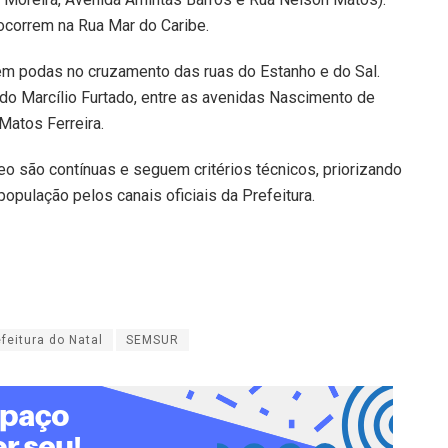
ocorrem na Rua Mar do Caribe.
m podas no cruzamento das ruas do Estanho e do Sal.
ado Marcílio Furtado, entre as avenidas Nascimento de
Matos Ferreira.
o são contínuas e seguem critérios técnicos, priorizando
opulação pelos canais oficiais da Prefeitura.
efeitura do Natal
SEMSUR