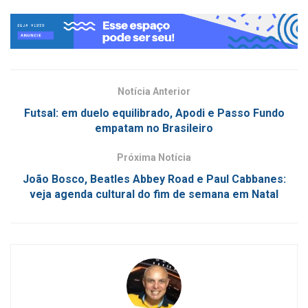
Notícia Anterior
Futsal: em duelo equilibrado, Apodi e Passo Fundo
empatam no Brasileiro
Próxima Notícia
João Bosco, Beatles Abbey Road e Paul Cabbanes:
veja agenda cultural do fim de semana em Natal