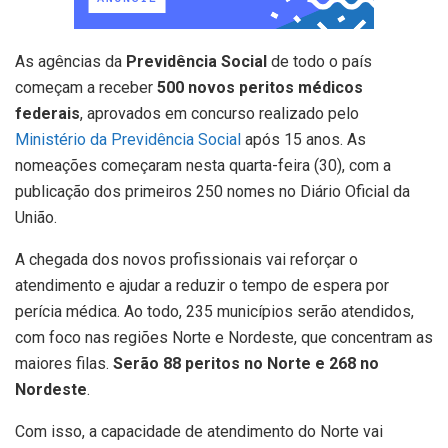
As agências da
Previdência Social
de todo o país
começam a receber
500 novos peritos médicos
federais
, aprovados em concurso realizado pelo
Ministério da Previdência Social
após 15 anos. As
nomeações começaram nesta quarta-feira (30), com a
publicação dos primeiros 250 nomes no Diário Oficial da
União.
A chegada dos novos profissionais vai reforçar o
atendimento e ajudar a reduzir o tempo de espera por
perícia médica. Ao todo, 235 municípios serão atendidos,
com foco nas regiões Norte e Nordeste, que concentram as
maiores filas.
Serão 88 peritos no Norte e 268 no
Nordeste
.
Com isso, a capacidade de atendimento do Norte vai