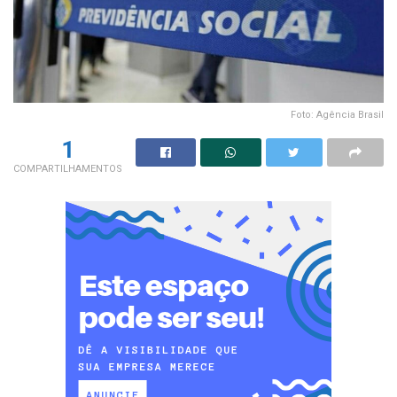
Foto: Agência Brasil
1
COMPARTILHAMENTOS