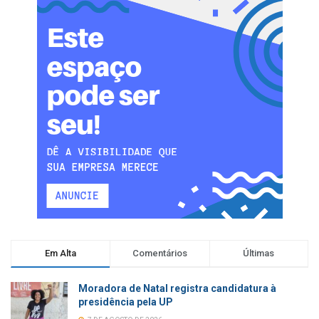
Em Alta
Comentários
Últimas
Moradora de Natal registra candidatura à
presidência pela UP