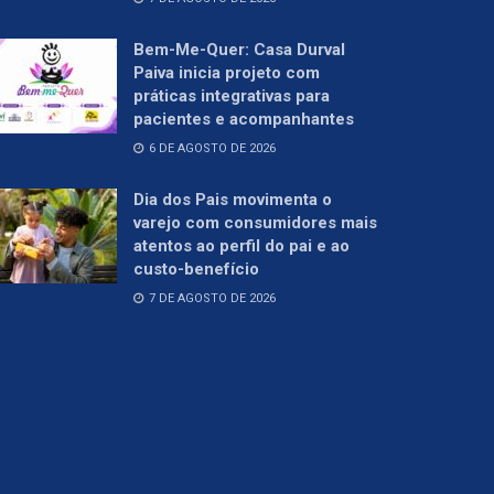
Bem-Me-Quer: Casa Durval
Paiva inicia projeto com
práticas integrativas para
pacientes e acompanhantes
6 DE AGOSTO DE 2026
Dia dos Pais movimenta o
varejo com consumidores mais
atentos ao perfil do pai e ao
custo-benefício
7 DE AGOSTO DE 2026