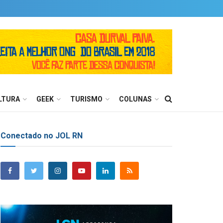
LTURA
GEEK
TURISMO
COLUNAS
Conectado no JOL RN