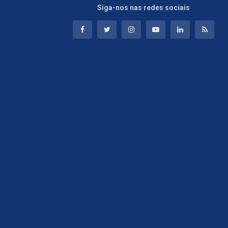
Siga-nos nas redes sociais