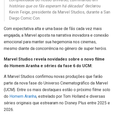
histórias que os fãs esperam há décadas
” declarou
Kevin Feige, presidente da Marvel Studios, durante a San
Diego Comic Con.
Com expectativa alta e uma base de fãs cada vez mais
engajada, a Marvel aposta na narrativa inovadora e conexão
emocional para manter sua hegemonia nos cinemas,
mesmo diante da concorrência no gênero de super heróis.
Marvel Studios revela novidades sobre o novo filme
do Homem Aranha e séries da fase 6 do UCM:
A Marvel Studios confirmou novas produções que farão
parte da nova fase do Universo Cinematográfico da Marvel
(UCM). Entre os mais destaques estão o próximo filme solo
do
Homem Aranha
, estrelado por Tom Holland e diversas
séries originais que estrearam no Disney Plus entre 2025 e
2026.