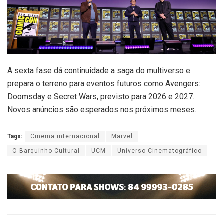
A sexta fase dá continuidade a saga do multiverso e
prepara o terreno para eventos futuros como Avengers:
Doomsday e Secret Wars, previsto para 2026 e 2027.
Novos anúncios são esperados nos próximos meses.
Tags:
Cinema internacional
Marvel
O Barquinho Cultural
UCM
Universo Cinematográfico