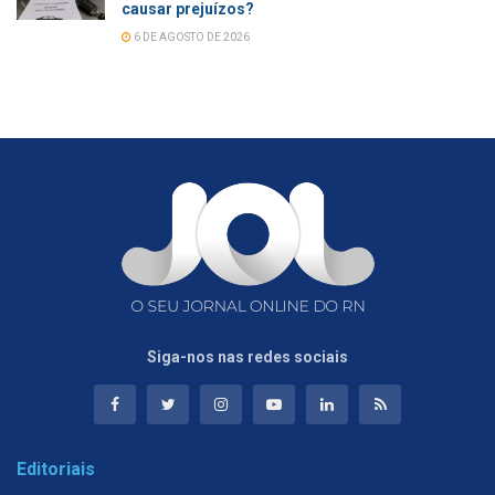
causar prejuízos?
6 DE AGOSTO DE 2026
Siga-nos nas redes sociais
Editoriais