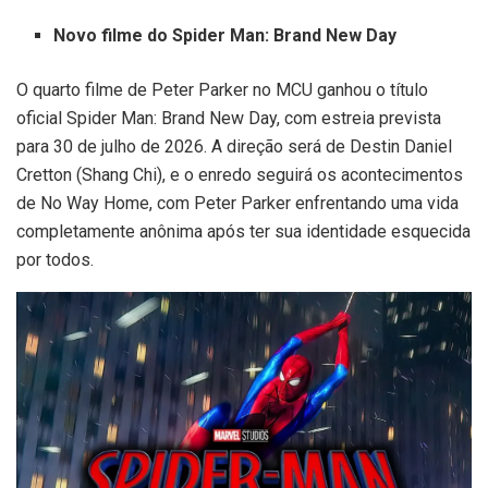
Novo filme do Spider Man: Brand New Day
O quarto filme de Peter Parker no MCU ganhou o título
oficial Spider Man: Brand New Day, com estreia prevista
para 30 de julho de 2026. A direção será de Destin Daniel
Cretton (Shang Chi), e o enredo seguirá os acontecimentos
de No Way Home, com Peter Parker enfrentando uma vida
completamente anônima após ter sua identidade esquecida
por todos.