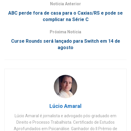
Notícia Anterior
ABC perde fora de casa para o Caxias/RS e pode se
complicar na Série C
Próxima Notícia
Curse Rounds será lançado para Switch em 14 de
agosto
Lúcio Amaral
Lúcio Amaral é jornalista e advogado pós-graduado em
Direito e Processo Trabalhista. Certificado de Estudos
Aprofundados em Psicanálise. Ganhador do II Prêmio de