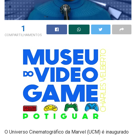
1
COMPARTILHAMENTOS
O Universo Cinematográfico da Marvel (UCM) é inaugurado