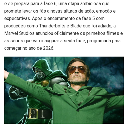
e se prepara para a fase 6, uma etapa ambiciosa que
promete levar os fãs a novas alturas de ação, emoção e
expectativas. Após o encerramento da fase 5 com
produções como Thunderbolts e Blade que foi adiado, a
Marvel Studios anunciou oficialmente os primeiros filmes e
as séries que vão inaugurar a sexta fase, programada para
começar no ano de 2026.