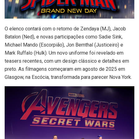
O elenco contará com o retorno de Zendaya (MJ), Jacob
Batalon (Ned), e novas participações como Sadie Sink,
Michael Mando (Escorpião), Jon Bernthal (Justiceiro) e
Mark Ruffalo (Hulk). Um novo uniforme foi revelado em
teasers recentes, com um design clássico e detalhes em
preto. As filmagens começaram em agosto de 2025 em
Glasgow, na Escócia, transformada para parecer Nova York.