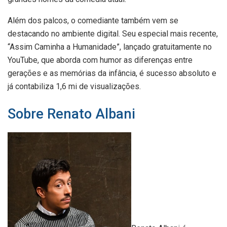
Além dos palcos, o comediante também vem se
destacando no ambiente digital. Seu especial mais recente,
“Assim Caminha a Humanidade”, lançado gratuitamente no
YouTube, que aborda com humor as diferenças entre
gerações e as memórias da infância, é sucesso absoluto e
já contabiliza 1,6 mi de visualizações.
Sobre Renato Albani