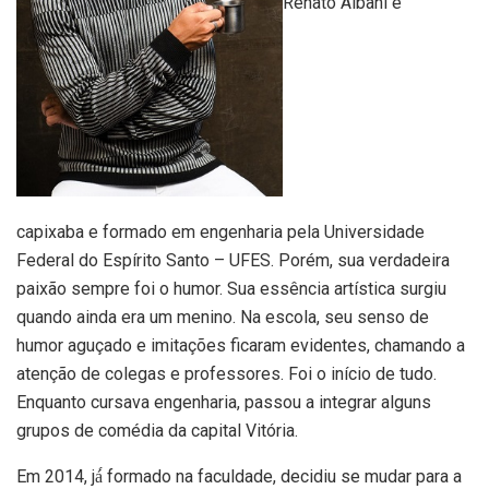
Renato Albani é
capixaba e formado em engenharia pela Universidade
Federal do Espírito Santo – UFES. Porém, sua verdadeira
paixão sempre foi o humor. Sua essência artística surgiu
quando ainda era um menino. Na escola, seu senso de
humor aguçado e imitações ficaram evidentes, chamando a
atenção de colegas e professores. Foi o início de tudo.
Enquanto cursava engenharia, passou a integrar alguns
grupos de comédia da capital Vitória.
Em 2014, já́ formado na faculdade, decidiu se mudar para a