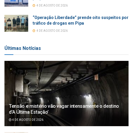
4 DE AGOSTO DE 2026
“Operação Liberdade” prende oito suspeitos por
tráfico de drogas em Pipa
4 DE AGOSTO DE 2026
Últimas Notícias
Tensão e mistério vão vagar intensamente o destino
d’A Última Estação’
4 DE AGOSTO DE 2026