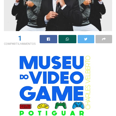
1
COMPARTILHAMENTOS