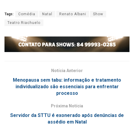
Tags:
Comédia
Natal
Renato Albani
Show
Teatro Riachuelo
Notícia Anterior
Menopausa sem tabu: informação e tratamento
individualizado são essenciais para enfrentar
processo
Próxima Notícia
Servidor da STTU é exonerado após denúncias de
assédio em Natal