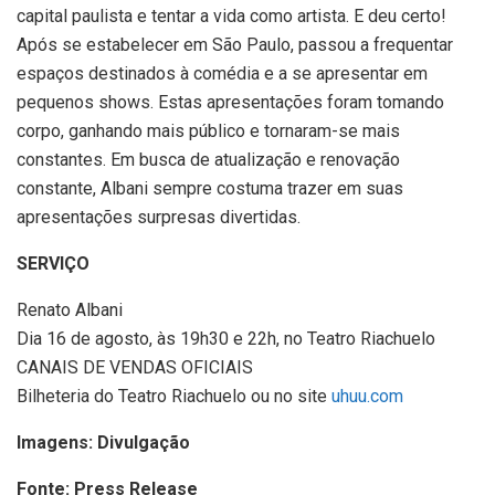
capital paulista e tentar a vida como artista. E deu certo!
Após se estabelecer em São Paulo, passou a frequentar
espaços destinados à comédia e a se apresentar em
pequenos shows. Estas apresentações foram tomando
corpo, ganhando mais público e tornaram-se mais
constantes. Em busca de atualização e renovação
constante, Albani sempre costuma trazer em suas
apresentações surpresas divertidas.
SERVIÇO
Renato Albani
Dia 16 de agosto, às 19h30 e 22h, no Teatro Riachuelo
CANAIS DE VENDAS OFICIAIS
Bilheteria do Teatro Riachuelo ou no site
uhuu.com
Imagens: Divulgação
Fonte: Press Release