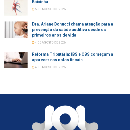
Baixinha
5 DE AGOSTO DE 2026
Dra. Ariane Bonucci chama atenção para a
prevenção da saúde auditiva desde os
primeiros anos de vida
4 DE AGOSTO DE 2026
Reforma Tributária: IBS e CBS começam a
aparecer nas notas fiscais
4 DE AGOSTO DE 2026