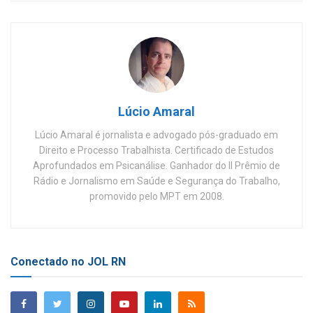
Lúcio Amaral
Lúcio Amaral é jornalista e advogado pós-graduado em
Direito e Processo Trabalhista. Certificado de Estudos
Aprofundados em Psicanálise. Ganhador do II Prêmio de
Rádio e Jornalismo em Saúde e Segurança do Trabalho,
promovido pelo MPT em 2008.
Conectado no JOL RN