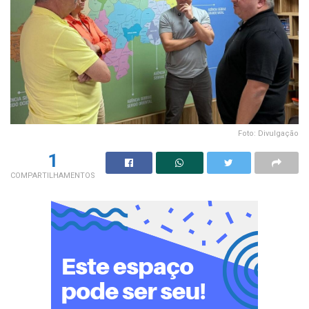
Foto: Divulgação
1
COMPARTILHAMENTOS