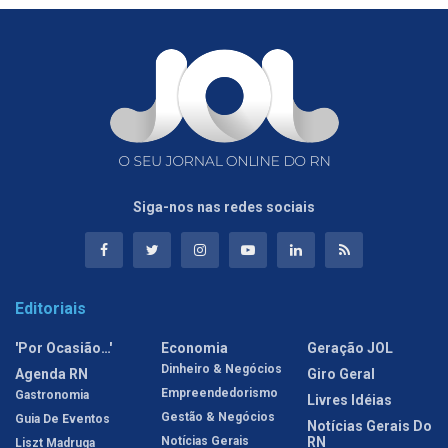
Siga-nos nas redes sociais
Editoriais
'Por Ocasião…'
Economia
Geração JOL
Dinheiro & Negócios
Agenda RN
Giro Geral
Empreendedorismo
Gastronomia
Livres Idéias
Gestão & Negócios
Guia De Eventos
Notícias Gerais Do
Notícias Gerais
RN
Liszt Madruga