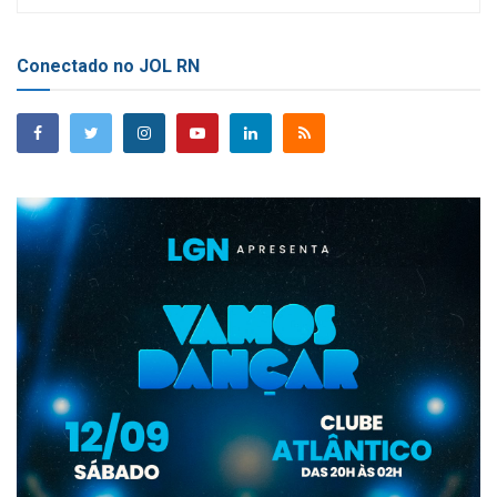
Conectado no JOL RN