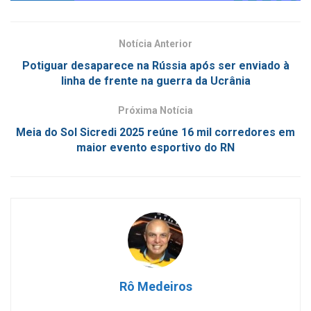
Notícia Anterior
Potiguar desaparece na Rússia após ser enviado à
linha de frente na guerra da Ucrânia
Próxima Notícia
Meia do Sol Sicredi 2025 reúne 16 mil corredores em
maior evento esportivo do RN
Rô Medeiros