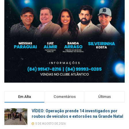
Em Alta
Comentários
Últimas
VÍDEO: Operação prende 14 investigados por
roubos de veículos e extorsões na Grande Natal
5 DE AGOSTO DE 2026