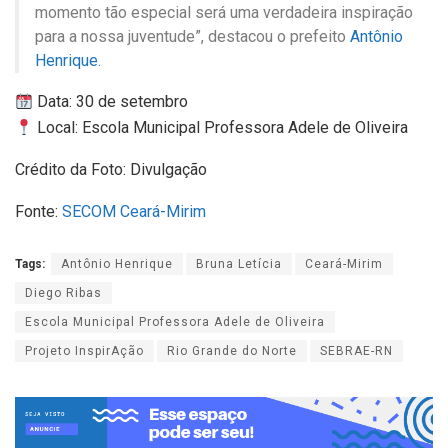
momento tão especial será uma verdadeira inspiração
para a nossa juventude”, destacou o prefeito
Antônio
Henrique.
Data: 30 de setembro
Local: Escola Municipal Professora Adele de Oliveira
Crédito da Foto: Divulgação
Fonte:
SECOM Ceará-Mirim
Tags:
Antônio Henrique
Bruna Letícia
Ceará-Mirim
Diego Ribas
Escola Municipal Professora Adele de Oliveira
Projeto InspirAção
Rio Grande do Norte
SEBRAE-RN