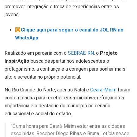
promover integração e troca de experiências entre os
jovens.
Clique aqui para seguir o canal do JOL RN no
WhatsApp
Realizado em parceria com o
SEBRAE-RN
, o
Projeto
InspirAção
busca despertar nos adolescentes o
protagonismo, a confiança e a coragem para sonhar mais
alto e acreditar no próprio potencial.
No Rio Grande do Norte, apenas Natal e
Ceará-Mirim
foram
contempladas para receber essa iniciativa, reforçando a
importância e o destaque do município no cenário
educacional e social do estado.
“É uma honra para Ceará-Mirim estar entre as cidades
escolhidas. Receber Diego Ribas e Bruna Letícia nesse