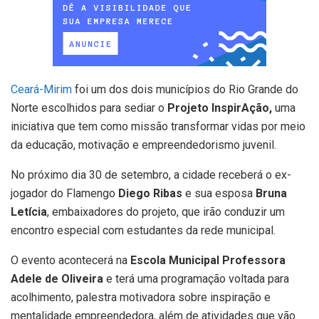
Ceará-Mirim
foi um dos dois municípios do Rio Grande do
Norte escolhidos para sediar o
Projeto InspirAção,
uma
iniciativa que tem como missão transformar vidas por meio
da educação, motivação e empreendedorismo juvenil.
No próximo dia 30 de setembro, a cidade receberá o ex-
jogador do Flamengo
Diego Ribas
e sua esposa
Bruna
Letícia
, embaixadores do projeto, que irão conduzir um
encontro especial com estudantes da rede municipal.
O evento acontecerá na
Escola Municipal Professora
Adele de Oliveira
e terá uma programação voltada para
acolhimento, palestra motivadora sobre inspiração e
mentalidade empreendedora, além de atividades que vão