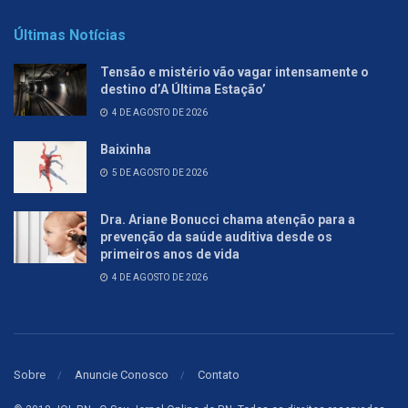
Últimas Notícias
Tensão e mistério vão vagar intensamente o
destino d’A Última Estação’
4 DE AGOSTO DE 2026
Baixinha
5 DE AGOSTO DE 2026
Dra. Ariane Bonucci chama atenção para a
prevenção da saúde auditiva desde os
primeiros anos de vida
4 DE AGOSTO DE 2026
Sobre
Anuncie Conosco
Contato