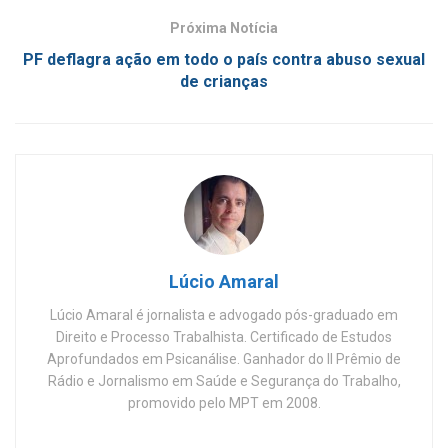
Próxima Notícia
PF deflagra ação em todo o país contra abuso sexual
de crianças
Lúcio Amaral
Lúcio Amaral é jornalista e advogado pós-graduado em
Direito e Processo Trabalhista. Certificado de Estudos
Aprofundados em Psicanálise. Ganhador do II Prêmio de
Rádio e Jornalismo em Saúde e Segurança do Trabalho,
promovido pelo MPT em 2008.