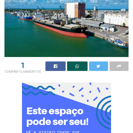
1
COMPARTILHAMENTOS