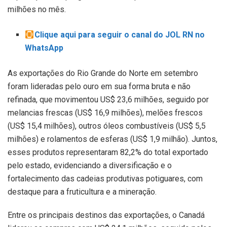
milhões no mês.
Clique aqui para seguir o canal do JOL RN no
WhatsApp
As exportações do Rio Grande do Norte em setembro
foram lideradas pelo ouro em sua forma bruta e não
refinada, que movimentou US$ 23,6 milhões, seguido por
melancias frescas (US$ 16,9 milhões), melões frescos
(US$ 15,4 milhões), outros óleos combustíveis (US$ 5,5
milhões) e rolamentos de esferas (US$ 1,9 milhão). Juntos,
esses produtos representaram 82,2% do total exportado
pelo estado, evidenciando a diversificação e o
fortalecimento das cadeias produtivas potiguares, com
destaque para a fruticultura e a mineração.
Entre os principais destinos das exportações, o Canadá