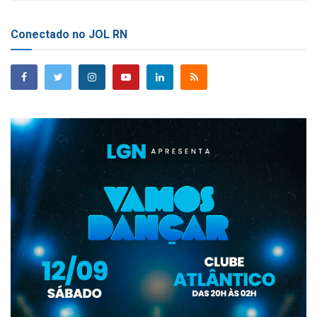
Conectado no JOL RN