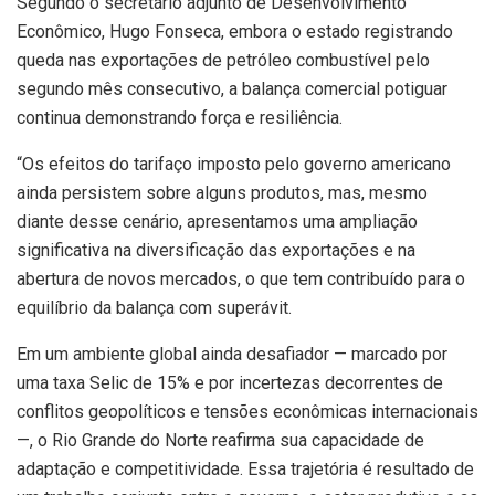
Segundo o secretário adjunto de Desenvolvimento
Econômico, Hugo Fonseca, embora o estado registrando
queda nas exportações de petróleo combustível pelo
segundo mês consecutivo, a balança comercial potiguar
continua demonstrando força e resiliência.
“Os efeitos do tarifaço imposto pelo governo americano
ainda persistem sobre alguns produtos, mas, mesmo
diante desse cenário, apresentamos uma ampliação
significativa na diversificação das exportações e na
abertura de novos mercados, o que tem contribuído para o
equilíbrio da balança com superávit.
Em um ambiente global ainda desafiador — marcado por
uma taxa Selic de 15% e por incertezas decorrentes de
conflitos geopolíticos e tensões econômicas internacionais
—, o Rio Grande do Norte reafirma sua capacidade de
adaptação e competitividade. Essa trajetória é resultado de