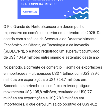
O Rio Grande do Norte alcançou um desempenho
expressivo no comércio exterior em setembro de 2025. De
acordo com a análise da Secretaria do Desenvolvimento
Econômico, da Ciência, da Tecnologia e da Inovação
(SEDEC/RN), o estado registrado um superávit acumulado
de US$ 404,9 milhões entre janeiro e setembro deste ano.
No período, a corrente de comércio – soma de exportações
e importações – ultrapassou US$ 1 bilhão, com US$ 729,6
milhões em exportações e US$ 324,7 milhões em.
Somente em setembro, o comércio exterior potiguar
movimentou US$ 105,8 milhões, resultado de US$ 77
milhões em exportações e US$ 28,8 milhões em
importações, o que gerou um saldo positivo de US$ 48,2