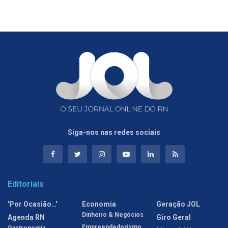
Siga-nos nas redes sociais
Editoriais
'Por Ocasião…'
Economia
Geração JOL
Dinheiro & Negócios
Agenda RN
Giro Geral
Empreendedorismo