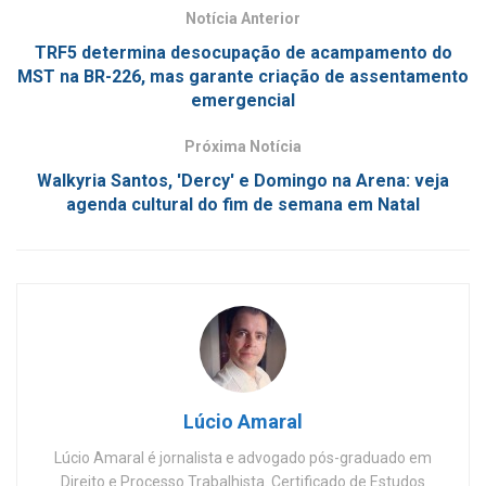
Notícia Anterior
TRF5 determina desocupação de acampamento do
MST na BR-226, mas garante criação de assentamento
emergencial
Próxima Notícia
Walkyria Santos, 'Dercy' e Domingo na Arena: veja
agenda cultural do fim de semana em Natal
Lúcio Amaral
Lúcio Amaral é jornalista e advogado pós-graduado em
Direito e Processo Trabalhista. Certificado de Estudos