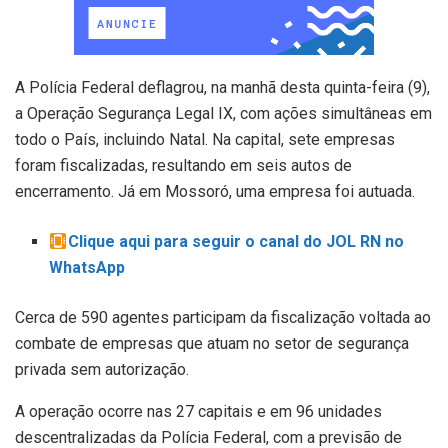
A Polícia Federal deflagrou, na manhã desta quinta-feira (9),
a Operação Segurança Legal IX, com ações simultâneas em
todo o País, incluindo Natal. Na capital, sete empresas
foram fiscalizadas, resultando em seis autos de
encerramento. Já em Mossoró, uma empresa foi autuada.
Clique aqui para seguir o canal do JOL RN no
WhatsApp
Cerca de 590 agentes participam da fiscalização voltada ao
combate de empresas que atuam no setor de segurança
privada sem autorização.
A operação ocorre nas 27 capitais e em 96 unidades
descentralizadas da Polícia Federal, com a previsão de