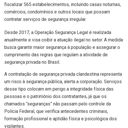
fiscalizar 565 estabelecimentos, incluindo casas noturnas,
comércios, condomínios e outros locais que possam
contratar serviços de segurança irregular.
Desde 2017, a Operação Segurança Legal é realizada
anualmente e visa coibir a atuação ilegal no setor. A medida
busca garantir maior segurança à população e assegurar o
cumprimento das regras que regulam a atividade de
segurança privada no Brasil.
A contratação de segurança privada clandestina representa
um risco à segurança pública, alerta a corporação. Serviços
desse tipo colocam em perigo a integridade física das
pessoas e o patrimônio dos contratantes, já que os
chamados “seguranças” não passam pelo controle da
Polícia Federal, que verifica antecedentes criminais,
formação profissional e aptidão física e psicológica dos
vigilantes.