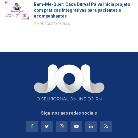
Bem-Me-Quer: Casa Durval Paiva inicia projeto
com práticas integrativas para pacientes e
acompanhantes
6 DE AGOSTO DE 2026
Siga-nos nas redes sociais