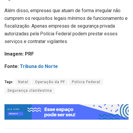
Além disso, empresas que atuam de forma irregular não
cumprem os requisitos legais mínimos de funcionamento e
fiscalização. Apenas empresas de segurança privada
autorizadas pela Polícia Federal podem prestar esses
serviços e contratar vigilantes.
Imagem: PRF
Fonte:
Tribuna do Norte
Tags:
Natal
Operação da PF
Polícia Federal
Segurança clandestina