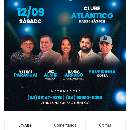
Em Alta
Comentários
Últimas