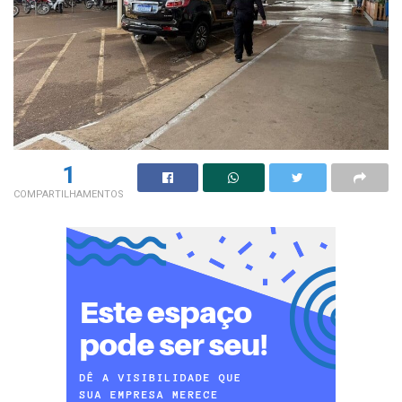
1
COMPARTILHAMENTOS