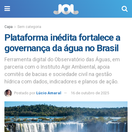
Capa
Sem categoria
Plataforma inédita fortalece a
governança da água no Brasil
Ferramenta digital do Observatório das Águas, em
parceria com o Instituto Agir Ambiental, apoia
comitês de bacias e sociedade civil na gestão
hídrica com dados, indicadores e planos de ação.
Postado por
Lúcio Amaral
16 de outubro de 2025