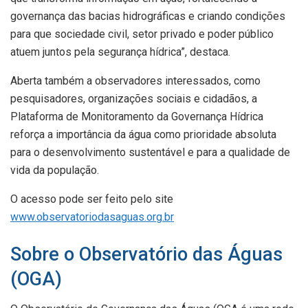
governança das bacias hidrográficas e criando condições
para que sociedade civil, setor privado e poder público
atuem juntos pela segurança hídrica”, destaca.
Aberta também a observadores interessados, como
pesquisadores, organizações sociais e cidadãos, a
Plataforma de Monitoramento da Governança Hídrica
reforça a importância da água como prioridade absoluta
para o desenvolvimento sustentável e para a qualidade de
vida da população.
O acesso pode ser feito pelo site
www.observatoriodasaguas.org.
br
Sobre o Observatório das Águas
(OGA)