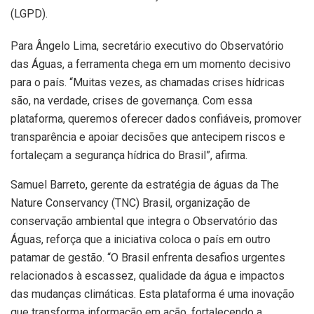
(LGPD).
Para Ângelo Lima, secretário executivo do Observatório
das Águas, a ferramenta chega em um momento decisivo
para o país. “Muitas vezes, as chamadas crises hídricas
são, na verdade, crises de governança. Com essa
plataforma, queremos oferecer dados confiáveis, promover
transparência e apoiar decisões que antecipem riscos e
fortaleçam a segurança hídrica do Brasil”, afirma.
Samuel Barreto, gerente da estratégia de águas da The
Nature Conservancy (TNC) Brasil, organização de
conservação ambiental que integra o Observatório das
Águas, reforça que a iniciativa coloca o país em outro
patamar de gestão. “O Brasil enfrenta desafios urgentes
relacionados à escassez, qualidade da água e impactos
das mudanças climáticas. Esta plataforma é uma inovação
que transforma informação em ação, fortalecendo a