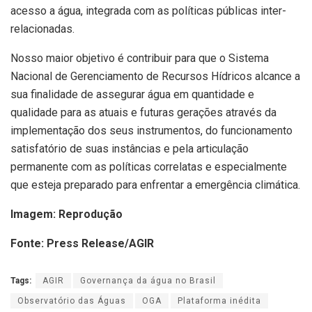
acesso a água, integrada com as políticas públicas inter-
relacionadas.
Nosso maior objetivo é contribuir para que o Sistema
Nacional de Gerenciamento de Recursos Hídricos alcance a
sua finalidade de assegurar água em quantidade e
qualidade para as atuais e futuras gerações através da
implementação dos seus instrumentos, do funcionamento
satisfatório de suas instâncias e pela articulação
permanente com as políticas correlatas e especialmente
que esteja preparado para enfrentar a emergência climática.
Imagem: Reprodução
Fonte: Press Release/AGIR
Tags:
AGIR
Governança da água no Brasil
Observatório das Águas
OGA
Plataforma inédita