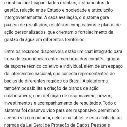
e institucional, capacidades estatais, instrumentos de
gestão, relação entre Estado e sociedade e articulação
intergovernamental. A cada avaliação, o sistema gera
painéis de resultados, relatórios comparativos e planos de
ação personalizados, que orientam o fortalecimento da
gestão da água em diferentes territórios.
Entre os recursos disponíveis estão um chat integrado para
troca de experiências entre membros dos comitês, grupos
de suporte técnico coletivo e individual, além de um espaço
de intercâmbio nacional, que conecta representantes de
bacias de diferentes regiões do Brasil. A plataforma
também possibilita a criação de planos de ação
colaborativos, com definição de responsáveis, prazos,
investimentos e acompanhamento de resultados. Todo o
sistema foi desenvolvido para ser responsivo, permitindo
acesso via computador, celular ou tablet, e está alinhado às
normas da Lei Geral de Proteção de Dados Pessoais