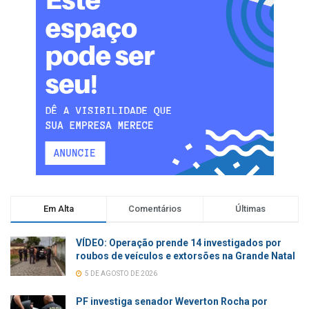
Em Alta
Comentários
Últimas
VÍDEO: Operação prende 14 investigados por
roubos de veículos e extorsões na Grande Natal
5 DE AGOSTO DE 2026
PF investiga senador Weverton Rocha por