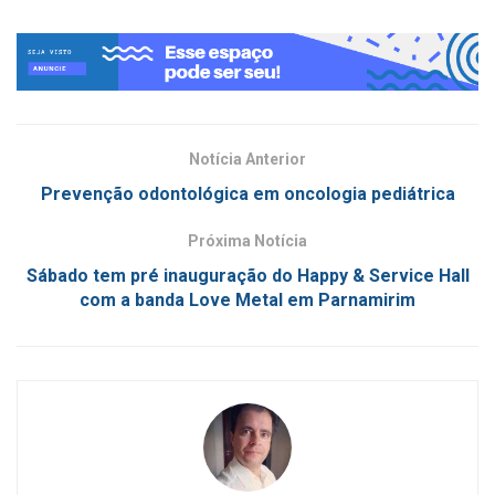
Notícia Anterior
Prevenção odontológica em oncologia pediátrica
Próxima Notícia
Sábado tem pré inauguração do Happy & Service Hall
com a banda Love Metal em Parnamirim