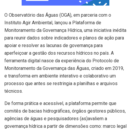
O Observatório das Águas (OGA), em parceria com o
Instituto Agir Ambiental, lançou a Plataforma de
Monitoramento da Governança Hídrica, uma iniciativa inédita
para reunir dados sobre indicadores e planos de ação para
apoiar e resolver as lacunas de governança para
aperfeiçoar a gestão dos recursos hídricos no país. A
ferramenta digital nasce da experiência do Protocolo de
Monitoramento da Governança das Águas, criado em 2019,
e transforma em ambiente interativo e colaborativo um
processo que antes se restringia a planilhas e arquivos
técnicos.
De forma prática e acessível, a plataforma permite que
comitês de bacias hidrográficas, órgãos gestores públicos,
agências de águas e pesquisadores (as)avaliem a
governança hídrica a partir de dimensões como: marco legal