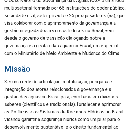
O Observatório de Governança das Águas (OGA é uma rede
multissetorial formada por 66 instituições do poder público,
sociedade civil, setor privado e 25 pesquisadores (as), que
visa colaborar com o aprimoramento da governança e a
gestão integrada dos recursos hídricos no Brasil, vem
desde o governo de transição dialogando sobre a
governança e a gestão das águas no Brasil, em especial
com o Ministério de Meio Ambiente e Mudança do Clima.
Missão
Ser uma rede de articulação, mobilização, pesquisa e
integração dos atores relacionados à governança e a
gestão das águas no Brasil para, com base em diversos
saberes (científicos e tradicionais), fortalecer e aprimorar
as Políticas e os Sistemas de Recursos Hídricos no Brasil
visando garantir a segurança hídrica como um pilar para o
desenvolvimento sustentável e o direito fundamental ao