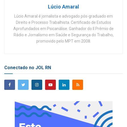
Lúcio Amaral
Lúcio Amaral é jornalista e advogado pós-graduado em
Direito e Processo Trabalhista. Certificado de Estudos
Aprofundados em Psicanálise. Ganhador do II Prêmio de
Rádio e Jornalismo em Saúde e Segurança do Trabalho,
promovido pelo MPT em 2008.
Conectado no JOL RN