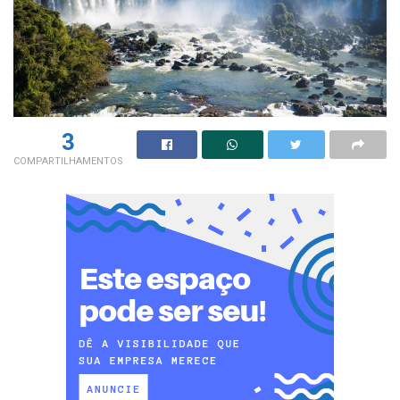
3
COMPARTILHAMENTOS