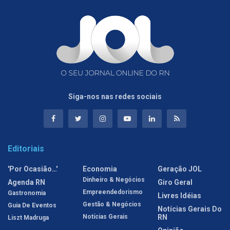
Siga-nos nas redes sociais
Editoriais
'Por Ocasião…'
Economia
Geração JOL
Dinheiro & Negócios
Agenda RN
Giro Geral
Empreendedorismo
Gastronomia
Livres Idéias
Gestão & Negócios
Guia De Eventos
Notícias Gerais Do
Notícias Gerais
RN
Liszt Madruga