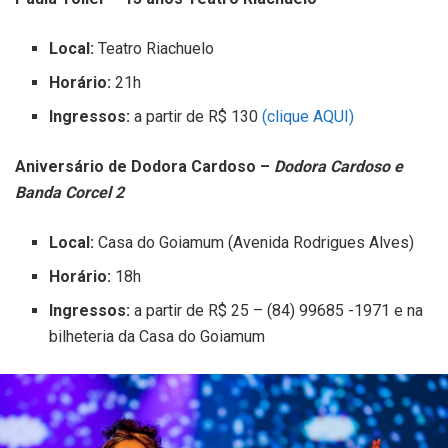
Local:
Teatro Riachuelo
Horário:
21h
Ingressos:
a partir de R$ 130
(clique AQUI)
Aniversário de Dodora Cardoso –
Dodora Cardoso e
Banda Corcel 2
Local:
Casa do Goiamum (Avenida Rodrigues Alves)
Horário:
18h
Ingressos:
a partir de R$ 25 – (84) 99685 -1971 e na
bilheteria da Casa do Goiamum