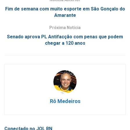
Fim de semana com muito esporte em São Gonçalo do
Amarante
Próxima Notícia
Senado aprova PL Antifacção com penas que podem
chegar a 120 anos
Rô Medeiros
Conectado no JOL RN