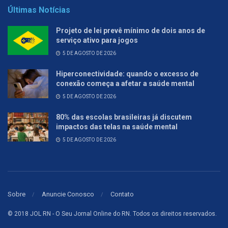
Últimas Notícias
Projeto de lei prevê mínimo de dois anos de
serviço ativo para jogos
5 DE AGOSTO DE 2026
Hiperconectividade: quando o excesso de
conexão começa a afetar a saúde mental
5 DE AGOSTO DE 2026
80% das escolas brasileiras já discutem
impactos das telas na saúde mental
5 DE AGOSTO DE 2026
Sobre
Anuncie Conosco
Contato
© 2018 JOL RN - O Seu Jornal Online do RN. Todos os direitos reservados.