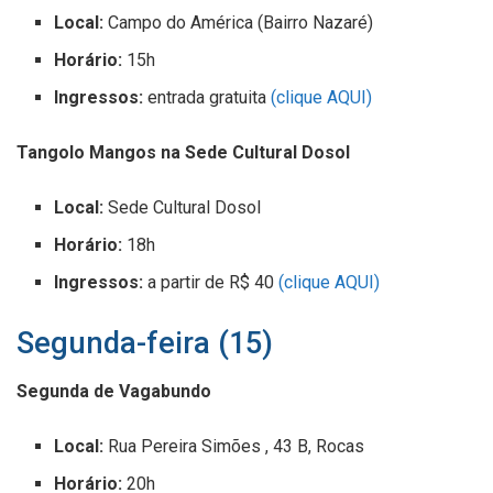
Local:
Campo do América (Bairro Nazaré)
Horário:
15h
Ingressos:
entrada gratuita
(clique AQUI)
Tangolo Mangos na Sede Cultural Dosol
Local:
Sede Cultural Dosol
Horário:
18h
Ingressos:
a partir de R$ 40
(clique AQUI)
Segunda-feira (15)
Segunda de Vagabundo
Local:
Rua Pereira Simões , 43 B, Rocas
Horário:
20h