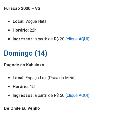
Furacão 2000 – VG
Local:
Vogue Natal
Horário:
22h
Ingressos:
a partir de R$ 20
(clique AQUI)
Domingo (14)
Pagode do Kabulozo
Local:
Espaço Luz (Praia do Meio)
Horário:
15h
Ingressos:
a partir de R$ 50
(clique AQUI)
De Onde Eu Venho