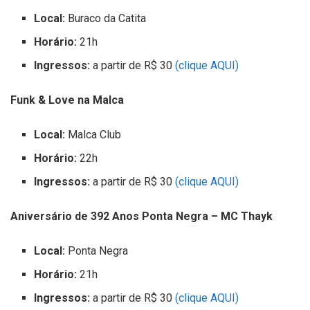
Local:
Buraco da Catita
Horário:
21h
Ingressos:
a partir de R$ 30
(clique AQUI)
Funk & Love na Malca
Local:
Malca Club
Horário:
22h
Ingressos:
a partir de R$ 30
(clique AQUI)
Aniversário de 392 Anos Ponta Negra – MC Thayk
Local:
Ponta Negra
Horário:
21h
Ingressos:
a partir de R$ 30
(clique AQUI)