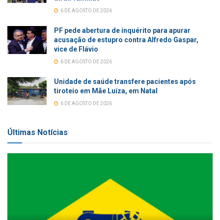
6 DE AGOSTO DE 2026
PF pede abertura de inquérito para apurar
acusação de estupro contra Alfredo Gaspar,
vice de Flávio
6 DE AGOSTO DE 2026
Unidade de saúde transfere pacientes após
tiroteio em Mãe Luíza, em Natal
6 DE AGOSTO DE 2026
Últimas Notícias