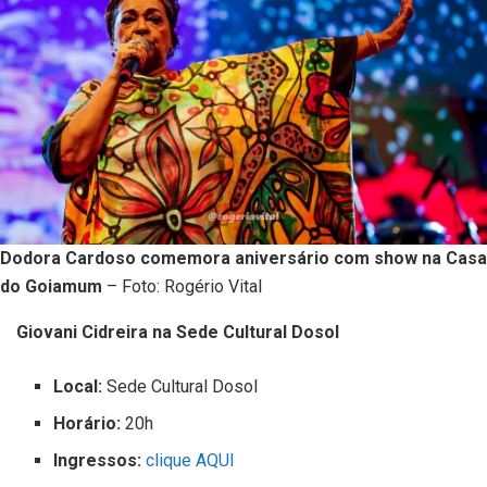
Dodora Cardoso comemora aniversário com show na Casa
do Goiamum
– Foto: Rogério Vital
Giovani Cidreira na Sede Cultural Dosol
Local:
Sede Cultural Dosol
Horário:
20h
Ingressos:
clique AQUI