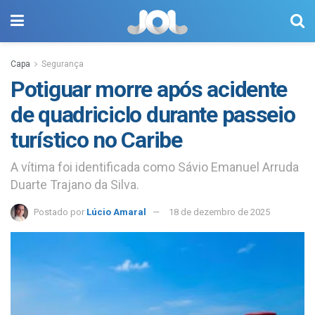
Capa
Segurança
Potiguar morre após acidente
de quadriciclo durante passeio
turístico no Caribe
A vítima foi identificada como Sávio Emanuel Arruda
Duarte Trajano da Silva.
Postado por
Lúcio Amaral
18 de dezembro de 2025