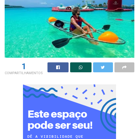
1
COMPARTILHAMENTOS