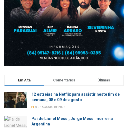
Em Alta
Comentários
Últimas
12 estreias na Netflix para assistir neste fim de
semana, 08 e 09 de agosto
8 DE AGOSTO DE 2026
Pai de Lionel Messi, Jorge Messi morre na
Argentina