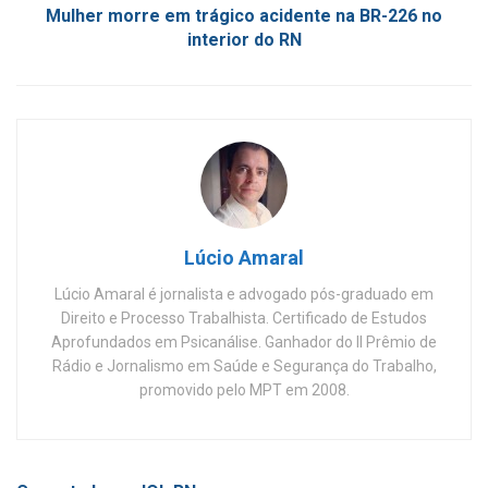
Mulher morre em trágico acidente na BR-226 no
interior do RN
Lúcio Amaral
Lúcio Amaral é jornalista e advogado pós-graduado em
Direito e Processo Trabalhista. Certificado de Estudos
Aprofundados em Psicanálise. Ganhador do II Prêmio de
Rádio e Jornalismo em Saúde e Segurança do Trabalho,
promovido pelo MPT em 2008.