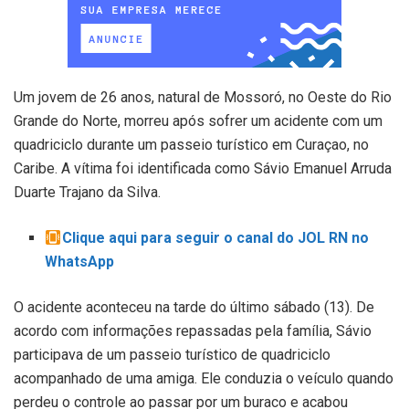
Um jovem de 26 anos, natural de Mossoró, no Oeste do Rio
Grande do Norte, morreu após sofrer um acidente com um
quadriciclo durante um passeio turístico em Curaçao, no
Caribe. A vítima foi identificada como Sávio Emanuel Arruda
Duarte Trajano da Silva.
Clique aqui para seguir o canal do JOL RN no
WhatsApp
O acidente aconteceu na tarde do último sábado (13). De
acordo com informações repassadas pela família, Sávio
participava de um passeio turístico de quadriciclo
acompanhado de uma amiga. Ele conduzia o veículo quando
perdeu o controle ao passar por um buraco e acabou