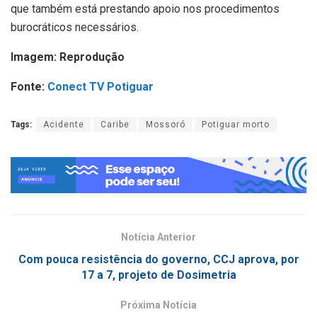
que também está prestando apoio nos procedimentos
burocráticos necessários.
Imagem: Reprodução
Fonte:
Conect TV Potiguar
Tags:
Acidente
Caribe
Mossoró
Potiguar morto
Notícia Anterior
Com pouca resistência do governo, CCJ aprova, por
17 a 7, projeto de Dosimetria
Próxima Notícia