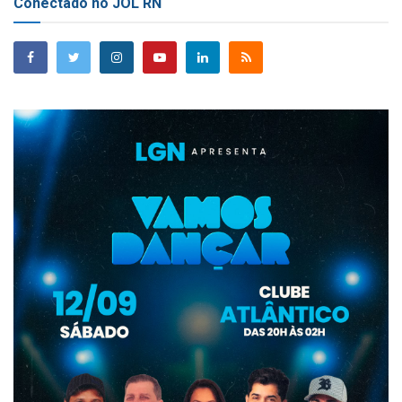
Conectado no JOL RN