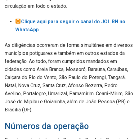
circulação em todo o estado.
Clique aqui para seguir o canal do JOL RN no
WhatsApp
As diligências ocorreram de forma simultânea em diversos
municípios potiguares e também em outros estados da
federação. Ao todo, foram cumpridos mandados em
cidades como Areia Branca, Mossoró, Baraúna, Caraúbas,
Caiçara do Rio do Vento, São Paulo do Potengi, Tangará,
Natal, Nova Cruz, Santa Cruz, Afonso Bezerra, Pedro
Avelino, Portalegre, Umarizal, Parnamirim, Ceará-Mirim, São
José de Mipibu e Goianinha, além de João Pessoa (PB) e
Brasília (DF).
Números da operação