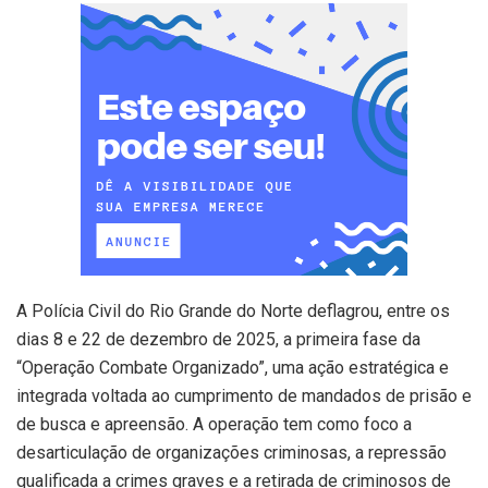
A Polícia Civil do Rio Grande do Norte deflagrou, entre os
dias 8 e 22 de dezembro de 2025, a primeira fase da
“Operação Combate Organizado”, uma ação estratégica e
integrada voltada ao cumprimento de mandados de prisão e
de busca e apreensão. A operação tem como foco a
desarticulação de organizações criminosas, a repressão
qualificada a crimes graves e a retirada de criminosos de