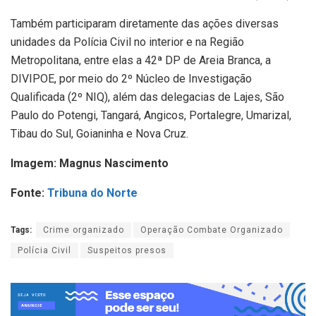
Também participaram diretamente das ações diversas
unidades da Polícia Civil no interior e na Região
Metropolitana, entre elas a 42ª DP de Areia Branca, a
DIVIPOE, por meio do 2º Núcleo de Investigação
Qualificada (2º NIQ), além das delegacias de Lajes, São
Paulo do Potengi, Tangará, Angicos, Portalegre, Umarizal,
Tibau do Sul, Goianinha e Nova Cruz.
Imagem: Magnus Nascimento
Fonte:
Tribuna do Norte
Tags:
Crime organizado
Operação Combate Organizado
Polícia Civil
Suspeitos presos