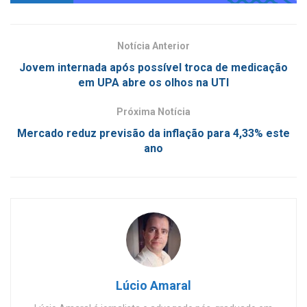
Notícia Anterior
Jovem internada após possível troca de medicação
em UPA abre os olhos na UTI
Próxima Notícia
Mercado reduz previsão da inflação para 4,33% este
ano
Lúcio Amaral