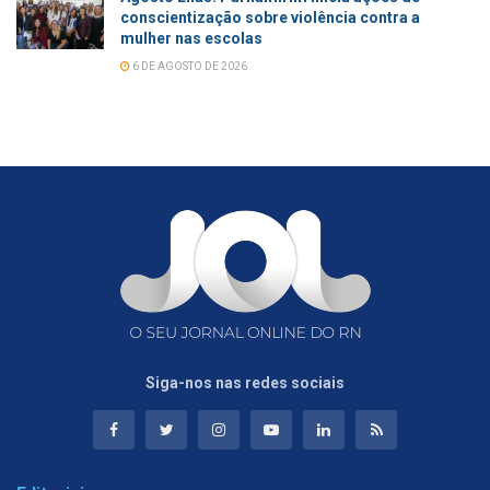
conscientização sobre violência contra a
mulher nas escolas
6 DE AGOSTO DE 2026
Siga-nos nas redes sociais