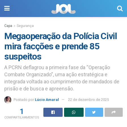
Capa
Segurança
Megaoperação da Polícia Civil
mira facções e prende 85
suspeitos
A PCRN deflagrou a primeira fase da “Operação
Combate Organizado”, uma ação estratégica e
integrada voltada ao cumprimento de mandados de
prisão e de busca e apreensão.
Postado por
Lúcio Amaral
22 de dezembro de 2025
1
COMPARTILHAMENTOS