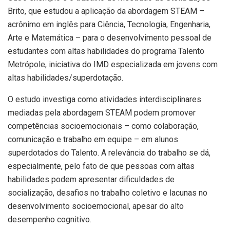
Brito, que estudou a aplicação da abordagem STEAM –
acrônimo em inglês para Ciência, Tecnologia, Engenharia,
Arte e Matemática – para o desenvolvimento pessoal de
estudantes com altas habilidades do programa Talento
Metrópole, iniciativa do IMD especializada em jovens com
altas habilidades/superdotação.
O estudo investiga como atividades interdisciplinares
mediadas pela abordagem STEAM podem promover
competências socioemocionais – como colaboração,
comunicação e trabalho em equipe – em alunos
superdotados do Talento. A relevância do trabalho se dá,
especialmente, pelo fato de que pessoas com altas
habilidades podem apresentar dificuldades de
socialização, desafios no trabalho coletivo e lacunas no
desenvolvimento socioemocional, apesar do alto
desempenho cognitivo.