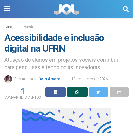
Capa
Educação
Acessibilidade e inclusão
digital na UFRN
Atuação de alunos em projetos sociais contribui
para pesquisas e tecnologias inovadoras.
Postado por
Lúcio Amaral
19 de janeiro de 2026
1
COMPARTILHAMENTOS