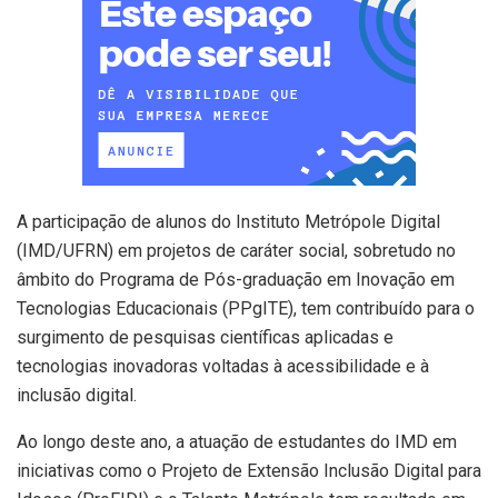
A participação de alunos do Instituto Metrópole Digital
(IMD/UFRN) em projetos de caráter social, sobretudo no
âmbito do Programa de Pós-graduação em Inovação em
Tecnologias Educacionais (PPgITE), tem contribuído para o
surgimento de pesquisas científicas aplicadas e
tecnologias inovadoras voltadas à acessibilidade e à
inclusão digital.
Ao longo deste ano, a atuação de estudantes do IMD em
iniciativas como o Projeto de Extensão Inclusão Digital para