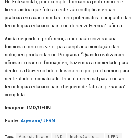
No Esteamulab, por exemplo, formamos professores e
licenciandos que futuramente vão multiplicar essas
práticas em suas escolas. Isso potencializa o impacto das
tecnologias educacionais que desenvolvemos”, afirma.
Ainda segundo o professor, a extensão universitária
funciona como um vetor para ampliar a circulação das
soluções produzidas no Programa. “Quando realizamos
oficinas, cursos e formações, trazemos a sociedade para
dentro da Universidade e levamos o que produzimos para
ser testado e socializado. Isso é essencial para que as
tecnologias educacionais cheguem de fato às pessoas”,
completa.
Imagens: IMD/UFRN
Fonte:
Agecom/UFRN
Tags:
Acessibilidade
IMD
Inclusão digital
UFRN