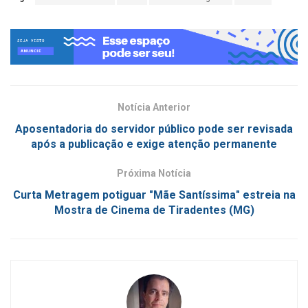
Notícia Anterior
Aposentadoria do servidor público pode ser revisada
após a publicação e exige atenção permanente
Próxima Notícia
Curta Metragem potiguar "Mãe Santíssima" estreia na
Mostra de Cinema de Tiradentes (MG)