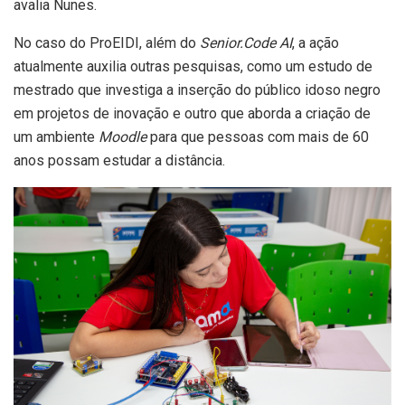
avalia Nunes.
No caso do ProEIDI, além do
Senior.Code AI
, a ação
atualmente auxilia outras pesquisas, como um estudo de
mestrado que investiga a inserção do público idoso negro
em projetos de inovação e outro que aborda a criação de
um ambiente
Moodle
para que pessoas com mais de 60
anos possam estudar a distância.