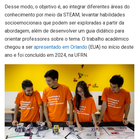
Desse modo, o objetivo é, ao integrar diferentes áreas do
conhecimento por meio da STEAM, levantar habilidades
socioemocionais que podem ser exploradas a partir da
abordagem, além de desenvolver um guia didático para
orientar professores sobre o tema. O trabalho acadêmico
chegou a ser
apresentado em Orlando
(EUA) no início deste
ano e foi concluído em 2024, na UFRN.