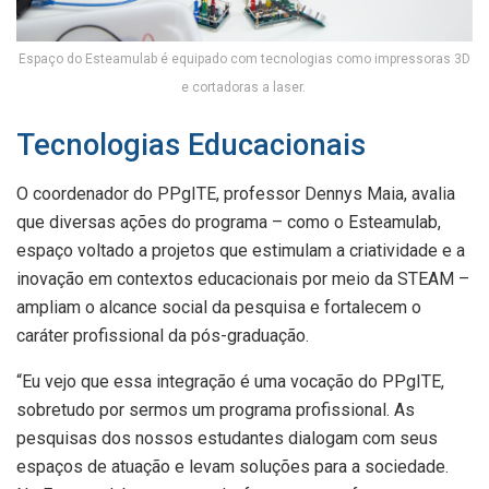
Espaço do Esteamulab é equipado com tecnologias como impressoras 3D
e cortadoras a laser.
Tecnologias Educacionais
O coordenador do PPgITE, professor Dennys Maia, avalia
que diversas ações do programa – como o Esteamulab,
espaço voltado a projetos que estimulam a criatividade e a
inovação em contextos educacionais por meio da STEAM –
ampliam o alcance social da pesquisa e fortalecem o
caráter profissional da pós-graduação.
“Eu vejo que essa integração é uma vocação do PPgITE,
sobretudo por sermos um programa profissional. As
pesquisas dos nossos estudantes dialogam com seus
espaços de atuação e levam soluções para a sociedade.