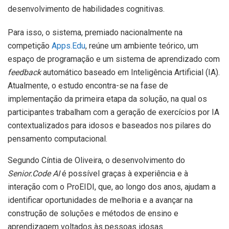
desenvolvimento de habilidades cognitivas.
Para isso, o sistema, premiado nacionalmente na
competição
Apps.Edu
, reúne um ambiente teórico, um
espaço de programação e um sistema de aprendizado com
feedback
automático baseado em Inteligência Artificial (IA).
Atualmente, o estudo encontra-se na fase de
implementação da primeira etapa da solução, na qual os
participantes trabalham com a geração de exercícios por IA
contextualizados para idosos e baseados nos pilares do
pensamento computacional.
Segundo Cíntia de Oliveira, o desenvolvimento do
Senior.Code AI
é possível graças à experiência e à
interação com o ProEIDI, que, ao longo dos anos, ajudam a
identificar oportunidades de melhoria e a avançar na
construção de soluções e métodos de ensino e
aprendizagem voltados às pessoas idosas.