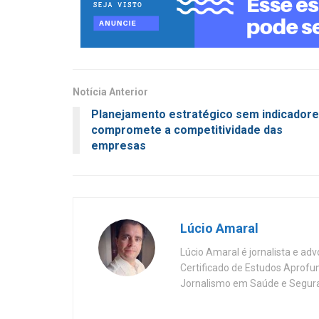
Notícia Anterior
Planejamento estratégico sem indicador
compromete a competitividade das
empresas
Lúcio Amaral
Lúcio Amaral é jornalista e ad
Certificado de Estudos Aprofu
Jornalismo em Saúde e Segura