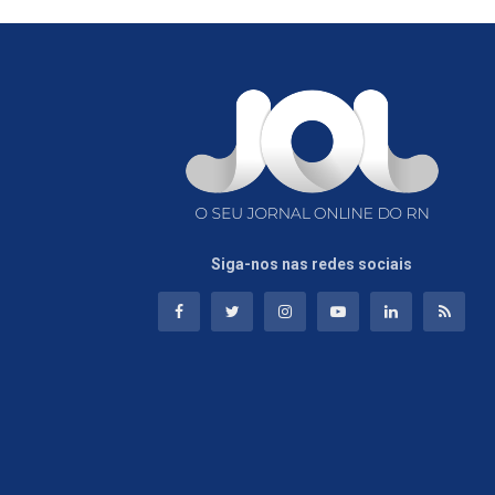
Siga-nos nas redes sociais