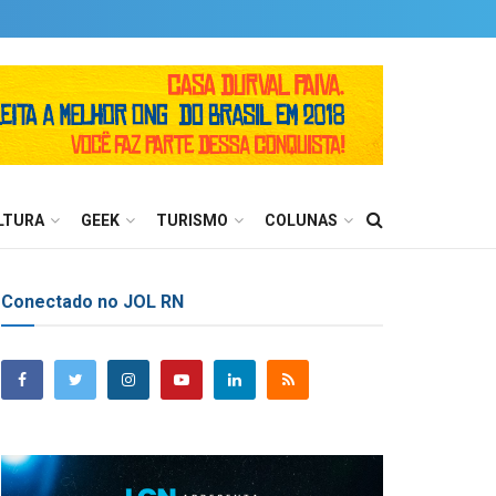
LTURA
GEEK
TURISMO
COLUNAS
Conectado no JOL RN